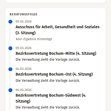
BERATUNGSFOLGE
05.03.2026
Ausschuss für Arbeit, Gesundheit und Soziales
(3. Sitzung)
kein Ergebnis hinterlegt
05.03.2026
Bezirksvertretung Bochum-Mitte (4. Sitzung)
Die Verwaltung zieht die Vorlage zurück.
04.03.2026
Bezirksvertretung Bochum-Ost (4. Sitzung)
Die Verwaltung zieht die Vorlage zurück.
04.03.2026
Bezirksvertretung Bochum-Südwest (4.
Sitzung)
Die Verwaltung zieht die Vorlage zurück.