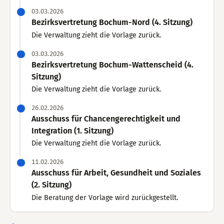
03.03.2026
Bezirksvertretung Bochum-Nord (4. Sitzung)
Die Verwaltung zieht die Vorlage zurück.
03.03.2026
Bezirksvertretung Bochum-Wattenscheid (4.
Sitzung)
Die Verwaltung zieht die Vorlage zurück.
26.02.2026
Ausschuss für Chancengerechtigkeit und
Integration (1. Sitzung)
Die Verwaltung zieht die Vorlage zurück.
11.02.2026
Ausschuss für Arbeit, Gesundheit und Soziales
(2. Sitzung)
Die Beratung der Vorlage wird zurückgestellt.