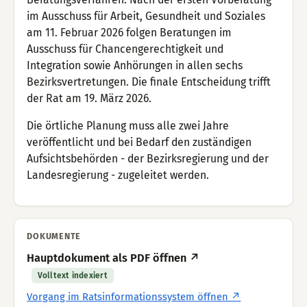
im Ausschuss für Arbeit, Gesundheit und Soziales
am 11. Februar 2026 folgen Beratungen im
Ausschuss für Chancengerechtigkeit und
Integration sowie Anhörungen in allen sechs
Bezirksvertretungen. Die finale Entscheidung trifft
der Rat am 19. März 2026.
Die örtliche Planung muss alle zwei Jahre
veröffentlicht und bei Bedarf den zuständigen
Aufsichtsbehörden - der Bezirksregierung und der
Landesregierung - zugeleitet werden.
DOKUMENTE
Hauptdokument als PDF öffnen ↗
Volltext indexiert
Vorgang im Ratsinformationssystem öffnen ↗