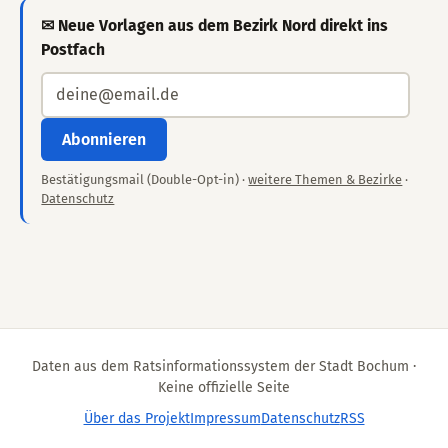
✉ Neue Vorlagen aus dem Bezirk Nord direkt ins
Postfach
Abonnieren
Bestätigungsmail (Double-Opt-in) ·
weitere Themen & Bezirke
·
Datenschutz
Daten aus dem Ratsinformationssystem der Stadt Bochum ·
Keine offizielle Seite
Über das Projekt
Impressum
Datenschutz
RSS