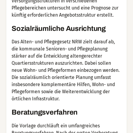
Versorgungsstrukturen in verschiedenen
Pflegebereichen untersucht und eine Prognose zur
künftig erforderlichen Angebotsstruktur erstellt.
Sozialräumliche Ausrichtung
Das Alten- und Pflegegesetz NRW zielt darauf ab,
die kommunale Senioren- und Pflegeplanung
stärker auf die Entwicklung altengerechter
Quartiersstrukturen auszurichten. Dabei sollen
neue Wohn- und Pflegeformen einbezogen werden.
Die sozialräumlich orientierte Planung umfasst
insbesondere komplementäre Hilfen, Wohn- und
Pflegeformen sowie die Weiterentwicklung der
örtlichen Infrastruktur.
Beratungsverfahren
Die Vorlage durchläuft ein umfangreiches
Beratungsverfahren. Nach der ersten Vorberatung