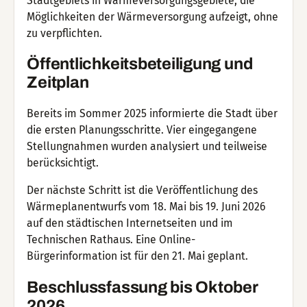
Stadtgebiets in Wärmeversorgungsgebiete, die
Möglichkeiten der Wärmeversorgung aufzeigt, ohne
zu verpflichten.
Öffentlichkeitsbeteiligung und
Zeitplan
Bereits im Sommer 2025 informierte die Stadt über
die ersten Planungsschritte. Vier eingegangene
Stellungnahmen wurden analysiert und teilweise
berücksichtigt.
Der nächste Schritt ist die Veröffentlichung des
Wärmeplanentwurfs vom 18. Mai bis 19. Juni 2026
auf den städtischen Internetseiten und im
Technischen Rathaus. Eine Online-
Bürgerinformation ist für den 21. Mai geplant.
Beschlussfassung bis Oktober
2026