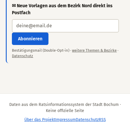
✉ Neue Vorlagen aus dem Bezirk Nord direkt ins
Postfach
Abonnieren
Bestätigungsmail (Double-Opt-in) ·
weitere Themen & Bezirke
·
Datenschutz
Daten aus dem Ratsinformationssystem der Stadt Bochum ·
Keine offizielle Seite
Über das Projekt
Impressum
Datenschutz
RSS