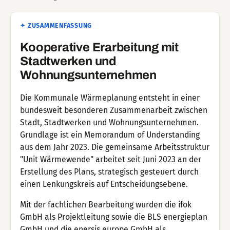
✦ ZUSAMMENFASSUNG
Kooperative Erarbeitung mit
Stadtwerken und
Wohnungsunternehmen
Die Kommunale Wärmeplanung entsteht in einer
bundesweit besonderen Zusammenarbeit zwischen
Stadt, Stadtwerken und Wohnungsunternehmen.
Grundlage ist ein Memorandum of Understanding
aus dem Jahr 2023. Die gemeinsame Arbeitsstruktur
"Unit Wärmewende" arbeitet seit Juni 2023 an der
Erstellung des Plans, strategisch gesteuert durch
einen Lenkungskreis auf Entscheidungsebene.
Mit der fachlichen Bearbeitung wurden die ifok
GmbH als Projektleitung sowie die BLS energieplan
GmbH und die enersis europe GmbH als