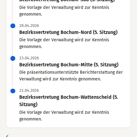
Die Vorlage der Verwaltung wird zur Kenntnis
genommen.
28.04.2026
Bezirksvertretung Bochum-Nord (5. Sitzung)
Die Vorlage der Verwaltung wird zur Kenntnis
genommen.
23.04.2026
Bezirksvertretung Bochum-Mitte (5. Sitzung)
Die präsentationsunterstützte Berichterstattung der
Verwaltung wird zur Kenntnis genommen.
21.04.2026
Bezirksvertretung Bochum-Wattenscheid (5.
Sitzung)
Die Vorlage der Verwaltung wird zur Kenntnis
genommen.