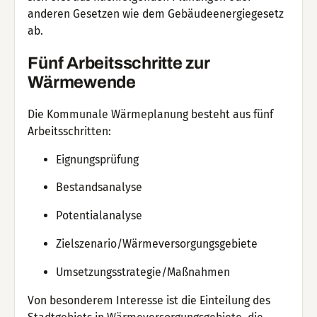
anderen Gesetzen wie dem Gebäudeenergiegesetz
ab.
Fünf Arbeitsschritte zur
Wärmewende
Die Kommunale Wärmeplanung besteht aus fünf
Arbeitsschritten:
Eignungsprüfung
Bestandsanalyse
Potentialanalyse
Zielszenario/Wärmeversorgungsgebiete
Umsetzungsstrategie/Maßnahmen
Von besonderem Interesse ist die Einteilung des