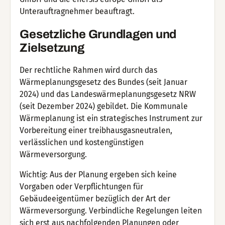
Unterauftragnehmer beauftragt.
Gesetzliche Grundlagen und
Zielsetzung
Der rechtliche Rahmen wird durch das
Wärmeplanungsgesetz des Bundes (seit Januar
2024) und das Landeswärmeplanungsgesetz NRW
(seit Dezember 2024) gebildet. Die Kommunale
Wärmeplanung ist ein strategisches Instrument zur
Vorbereitung einer treibhausgasneutralen,
verlässlichen und kostengünstigen
Wärmeversorgung.
Wichtig: Aus der Planung ergeben sich keine
Vorgaben oder Verpflichtungen für
Gebäudeeigentümer bezüglich der Art der
Wärmeversorgung. Verbindliche Regelungen leiten
sich erst aus nachfolgenden Planungen oder