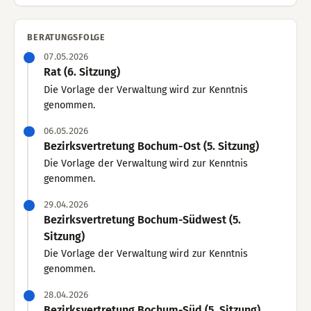
BERATUNGSFOLGE
07.05.2026
Rat (6. Sitzung)
Die Vorlage der Verwaltung wird zur Kenntnis
genommen.
06.05.2026
Bezirksvertretung Bochum-Ost (5. Sitzung)
Die Vorlage der Verwaltung wird zur Kenntnis
genommen.
29.04.2026
Bezirksvertretung Bochum-Südwest (5.
Sitzung)
Die Vorlage der Verwaltung wird zur Kenntnis
genommen.
28.04.2026
Bezirksvertretung Bochum-Süd (5. Sitzung)