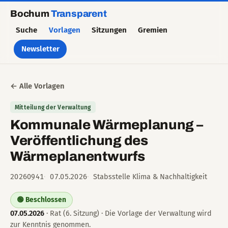
Bochum
Transparent
Suche
Vorlagen
Sitzungen
Gremien
Newsletter
← Alle Vorlagen
Mitteilung der Verwaltung
Kommunale Wärmeplanung –
Veröffentlichung des
Wärmeplanentwurfs
20260941
07.05.2026
Stabsstelle Klima & Nachhaltigkeit
🟢 Beschlossen
07.05.2026
· Rat (6. Sitzung) · Die Vorlage der Verwaltung wird
zur Kenntnis genommen.