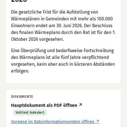
Die gesetzliche Frist für die Aufstellung von
Wärmeplänen in Gemeinden mit mehr als 100.000
Einwohnern endet am 30. Juni 2026. Der Beschluss
des finalen Wärmeplans durch den Rat ist für den 1.
Oktober 2026 vorgesehen.
Eine Überprüfung und bedarfsweise Fortschreibung
des Wärmeplans ist alle fünf Jahre verpflichtend
vorgesehen, kann aber auch in kürzeren Abständen
erfolgen.
DOKUMENTE
Hauptdokument als PDF öffnen ↗
Volltext indexiert
Vorgang im Ratsinformationssystem öffnen ↗