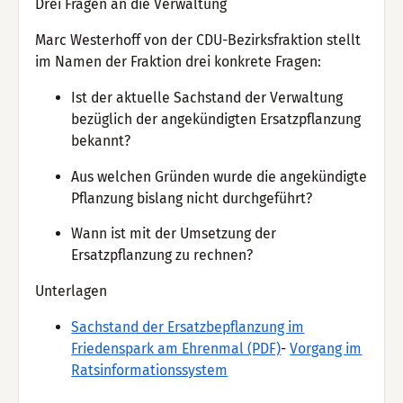
Drei Fragen an die Verwaltung
Marc Westerhoff von der CDU-Bezirksfraktion stellt
im Namen der Fraktion drei konkrete Fragen:
Ist der aktuelle Sachstand der Verwaltung
bezüglich der angekündigten Ersatzpflanzung
bekannt?
Aus welchen Gründen wurde die angekündigte
Pflanzung bislang nicht durchgeführt?
Wann ist mit der Umsetzung der
Ersatzpflanzung zu rechnen?
Unterlagen
Sachstand der Ersatzbepflanzung im
Friedenspark am Ehrenmal (PDF)
-
Vorgang im
Ratsinformationssystem