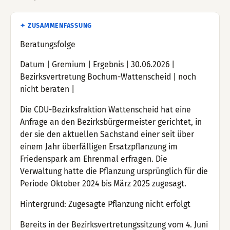
✦ ZUSAMMENFASSUNG
Beratungsfolge
Datum | Gremium | Ergebnis | 30.06.2026 |
Bezirksvertretung Bochum-Wattenscheid | noch
nicht beraten |
Die CDU-Bezirksfraktion Wattenscheid hat eine
Anfrage an den Bezirksbürgermeister gerichtet, in
der sie den aktuellen Sachstand einer seit über
einem Jahr überfälligen Ersatzpflanzung im
Friedenspark am Ehrenmal erfragen. Die
Verwaltung hatte die Pflanzung ursprünglich für die
Periode Oktober 2024 bis März 2025 zugesagt.
Hintergrund: Zugesagte Pflanzung nicht erfolgt
Bereits in der Bezirksvertretungssitzung vom 4. Juni