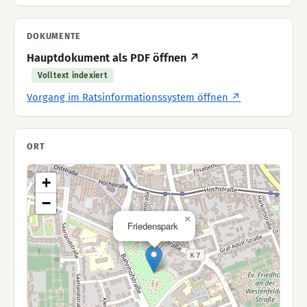
DOKUMENTE
Hauptdokument als PDF öffnen ↗
Volltext indexiert
Vorgang im Ratsinformationssystem öffnen ↗
ORT
+
−
×
Friedenspark