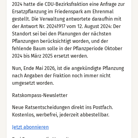
2024 hatte die CDU-Bezirksfraktion eine Anfrage zur
Ersatzpflanzung im Friedenspark am Ehrenmal
gestellt. Die Verwaltung antwortete daraufhin mit
der Antwort Nr. 20241917 vom 12. August 2024: Der
Standort sei bei den Planungen der nächsten
Pflanzungen berücksichtigt worden, und der
fehlende Baum solle in der Pflanzperiode Oktober
2024 bis März 2025 ersetzt werden.
Nun, Ende Mai 2026, ist die angekündigte Pflanzung
nach Angaben der Fraktion noch immer nicht
umgesetzt worden.
Ratskompass-Newsletter
Neue Ratsentscheidungen direkt ins Postfach.
Kostenlos, werbefrei, jederzeit abbestellbar.
Jetzt abonnieren