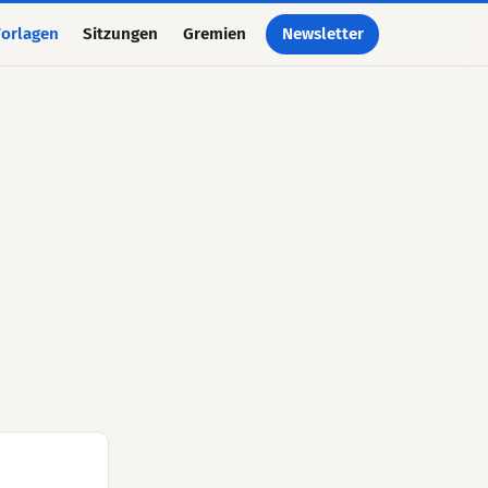
orlagen
Sitzungen
Gremien
Newsletter