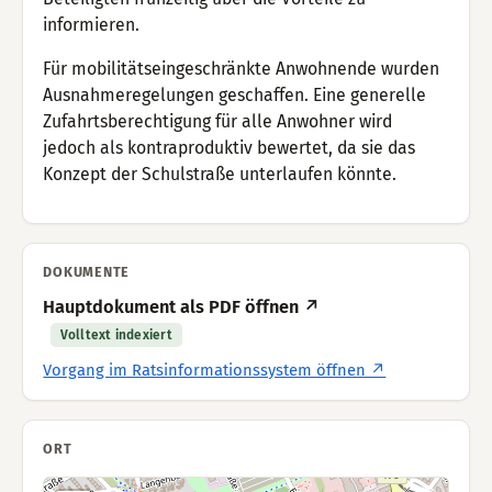
informieren.
Für mobilitätseingeschränkte Anwohnende wurden
Ausnahmeregelungen geschaffen. Eine generelle
Zufahrtsberechtigung für alle Anwohner wird
jedoch als kontraproduktiv bewertet, da sie das
Konzept der Schulstraße unterlaufen könnte.
DOKUMENTE
Hauptdokument als PDF öffnen ↗
Volltext indexiert
Vorgang im Ratsinformationssystem öffnen ↗
ORT