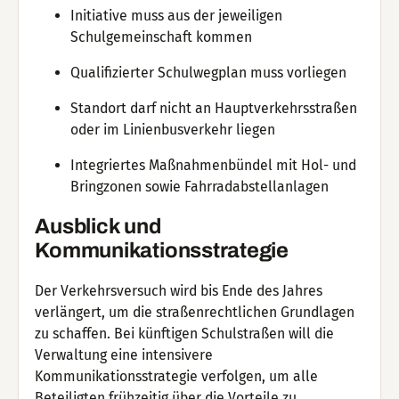
Initiative muss aus der jeweiligen
Schulgemeinschaft kommen
Qualifizierter Schulwegplan muss vorliegen
Standort darf nicht an Hauptverkehrsstraßen
oder im Linienbusverkehr liegen
Integriertes Maßnahmenbündel mit Hol- und
Bringzonen sowie Fahrradabstellanlagen
Ausblick und
Kommunikationsstrategie
Der Verkehrsversuch wird bis Ende des Jahres
verlängert, um die straßenrechtlichen Grundlagen
zu schaffen. Bei künftigen Schulstraßen will die
Verwaltung eine intensivere
Kommunikationsstrategie verfolgen, um alle
Beteiligten frühzeitig über die Vorteile zu