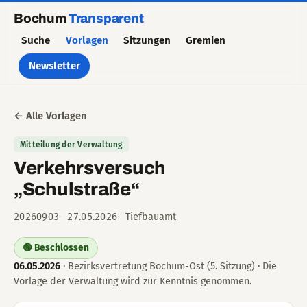
Bochum
Transparent
Suche
Vorlagen
Sitzungen
Gremien
Newsletter
← Alle Vorlagen
Mitteilung der Verwaltung
Verkehrsversuch
„Schulstraße“
20260903
27.05.2026
Tiefbauamt
🟢 Beschlossen
06.05.2026
· Bezirksvertretung Bochum-Ost (5. Sitzung) · Die
Vorlage der Verwaltung wird zur Kenntnis genommen.