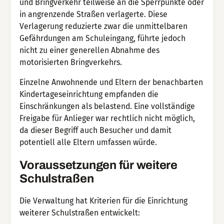
und Bringverkehr teilweise an die Sperrpunkte oder
in angrenzende Straßen verlagerte. Diese
Verlagerung reduzierte zwar die unmittelbaren
Gefährdungen am Schuleingang, führte jedoch
nicht zu einer generellen Abnahme des
motorisierten Bringverkehrs.
Einzelne Anwohnende und Eltern der benachbarten
Kindertageseinrichtung empfanden die
Einschränkungen als belastend. Eine vollständige
Freigabe für Anlieger war rechtlich nicht möglich,
da dieser Begriff auch Besucher und damit
potentiell alle Eltern umfassen würde.
Voraussetzungen für weitere
Schulstraßen
Die Verwaltung hat Kriterien für die Einrichtung
weiterer Schulstraßen entwickelt: