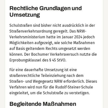
Rechtliche Grundlagen und
Umsetzung
Schulstraßen sind bisher nicht ausdrücklich in der
Straßenverkehrsordnung geregelt. Das NRW-
Verkehrsministerium hatte im Januar 2024 jedoch
Möglichkeiten aufgezeigt, wie solche Maßnahmen
auf Basis geltendem Rechts umgesetzt werden
können. Der Bochumer Verkehrsversuch nutzte die
Erprobungsklausel des § 45 StVO.
Für eine dauerhafte Umsetzung ist eine
straßenrechtliche Teileinziehung nach dem
Straßen- und Wegegesetz NRW erforderlich. Dieses
Verfahren wird nun für die Rudolf-Steiner-Schule
eingeleitet, um die Schulstraße zu verstetigen.
Begleitende Maßnahmen