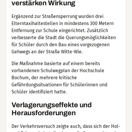
verstärken Wirkung
Ergänzend zur Straßensperrung wurden drei
Elterntaxihaltestellen in mindestens 300 Metern
Entfernung zur Schule eingerichtet. Zusätzlich
verbesserte die Stadt die Querungsmöglichkeiten
für Schüler durch den Bau eines vorgezogenen
Gehwegs an der Straße Witte-Wie.
Die Maßnahme basierte auf einem bereits
vorhandenen Schulwegplan der Hochschule
Bochum, der mehrere kritische
Gefährdungssituationen für Schülerinnen und
Schüler identifiziert hatte.
Verlagerungseffekte und
Herausforderungen
Der Verkehrsversuch zeigte auch, dass sich der Hol-