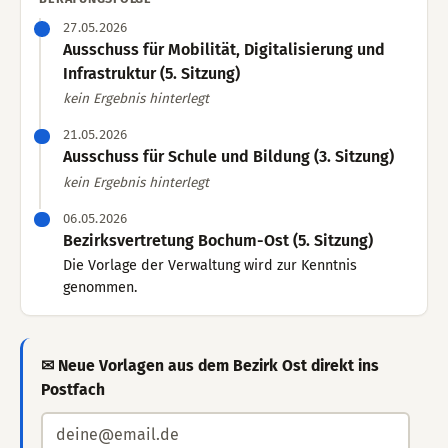
27.05.2026
Ausschuss für Mobilität, Digitalisierung und
Infrastruktur (5. Sitzung)
kein Ergebnis hinterlegt
21.05.2026
Ausschuss für Schule und Bildung (3. Sitzung)
kein Ergebnis hinterlegt
06.05.2026
Bezirksvertretung Bochum-Ost (5. Sitzung)
Die Vorlage der Verwaltung wird zur Kenntnis
genommen.
✉ Neue Vorlagen aus dem Bezirk Ost direkt ins
Postfach