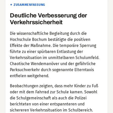
✦ ZUSAMMENFASSUNG
Deutliche Verbesserung der
Verkehrssicherheit
Die wissenschaftliche Begleitung durch die
Hochschule Bochum bestätigte die positiven
Effekte der Maßnahme. Die temporäre Sperrung
führte zu einer spürbaren Entlastung der
Verkehrssituation im unmittelbaren Schulumfeld.
Chaotische Wendemanöver und der gefährliche
Parksuchverkehr durch sogenannte Elterntaxis
entfielen weitgehend.
Beobachtungen zeigten, dass mehr Kinder zu Fuß
oder mit dem Fahrrad zur Schule kamen. Sowohl
die Schulgemeinschaft als auch die Polizei
berichteten von einer entspannteren und
sichereren Verkehrssituation im Schulbereich.