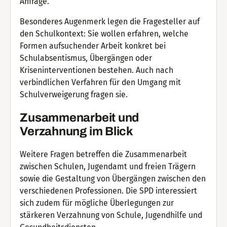
Anfrage.
Besonderes Augenmerk legen die Fragesteller auf
den Schulkontext: Sie wollen erfahren, welche
Formen aufsuchender Arbeit konkret bei
Schulabsentismus, Übergängen oder
Kriseninterventionen bestehen. Auch nach
verbindlichen Verfahren für den Umgang mit
Schulverweigerung fragen sie.
Zusammenarbeit und
Verzahnung im Blick
Weitere Fragen betreffen die Zusammenarbeit
zwischen Schulen, Jugendamt und freien Trägern
sowie die Gestaltung von Übergängen zwischen den
verschiedenen Professionen. Die SPD interessiert
sich zudem für mögliche Überlegungen zur
stärkeren Verzahnung von Schule, Jugendhilfe und