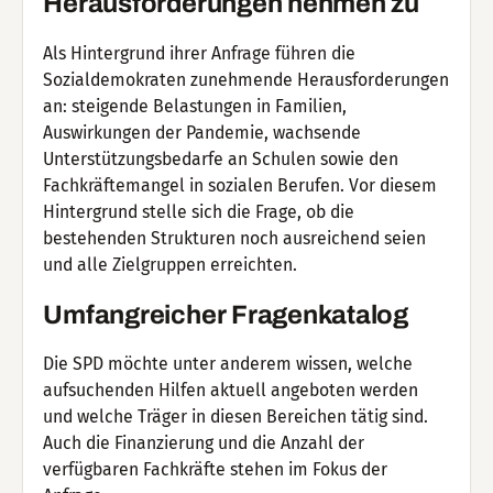
Herausforderungen nehmen zu
Als Hintergrund ihrer Anfrage führen die
Sozialdemokraten zunehmende Herausforderungen
an: steigende Belastungen in Familien,
Auswirkungen der Pandemie, wachsende
Unterstützungsbedarfe an Schulen sowie den
Fachkräftemangel in sozialen Berufen. Vor diesem
Hintergrund stelle sich die Frage, ob die
bestehenden Strukturen noch ausreichend seien
und alle Zielgruppen erreichten.
Umfangreicher Fragenkatalog
Die SPD möchte unter anderem wissen, welche
aufsuchenden Hilfen aktuell angeboten werden
und welche Träger in diesen Bereichen tätig sind.
Auch die Finanzierung und die Anzahl der
verfügbaren Fachkräfte stehen im Fokus der