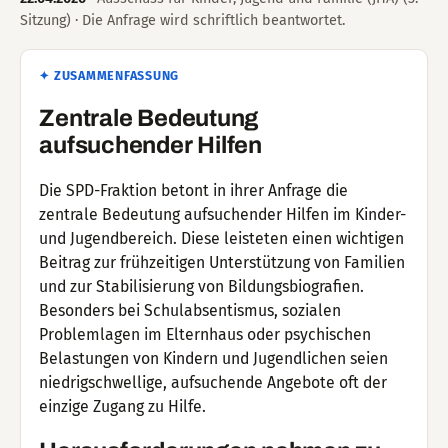
Sitzung) · Die Anfrage wird schriftlich beantwortet.
✦ ZUSAMMENFASSUNG
Zentrale Bedeutung
aufsuchender Hilfen
Die SPD-Fraktion betont in ihrer Anfrage die
zentrale Bedeutung aufsuchender Hilfen im Kinder-
und Jugendbereich. Diese leisteten einen wichtigen
Beitrag zur frühzeitigen Unterstützung von Familien
und zur Stabilisierung von Bildungsbiografien.
Besonders bei Schulabsentismus, sozialen
Problemlagen im Elternhaus oder psychischen
Belastungen von Kindern und Jugendlichen seien
niedrigschwellige, aufsuchende Angebote oft der
einzige Zugang zu Hilfe.