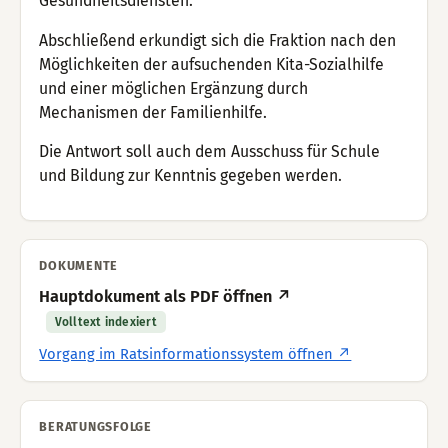
Gesundheitsdiensten.
Abschließend erkundigt sich die Fraktion nach den
Möglichkeiten der aufsuchenden Kita-Sozialhilfe
und einer möglichen Ergänzung durch
Mechanismen der Familienhilfe.
Die Antwort soll auch dem Ausschuss für Schule
und Bildung zur Kenntnis gegeben werden.
DOKUMENTE
Hauptdokument als PDF öffnen ↗
Volltext indexiert
Vorgang im Ratsinformationssystem öffnen ↗
BERATUNGSFOLGE