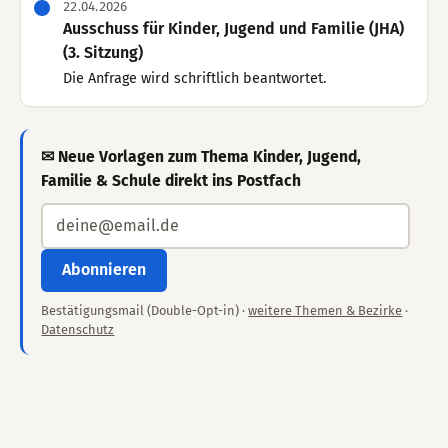
22.04.2026
Ausschuss für Kinder, Jugend und Familie (JHA)
(3. Sitzung)
Die Anfrage wird schriftlich beantwortet.
✉ Neue Vorlagen zum Thema Kinder, Jugend,
Familie & Schule direkt ins Postfach
Abonnieren
Bestätigungsmail (Double-Opt-in) ·
weitere Themen & Bezirke
·
Datenschutz