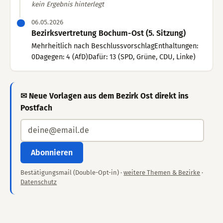
kein Ergebnis hinterlegt
06.05.2026
Bezirksvertretung Bochum-Ost (5. Sitzung)
Mehrheitlich nach BeschlussvorschlagEnthaltungen:
0Dagegen: 4 (AfD)Dafür: 13 (SPD, Grüne, CDU, Linke)
✉ Neue Vorlagen aus dem Bezirk Ost direkt ins
Postfach
Abonnieren
Bestätigungsmail (Double-Opt-in) ·
weitere Themen & Bezirke
·
Datenschutz