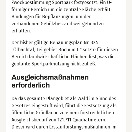
Zweckbestimmung Sportpark festgesetzt. Ein U-
förmiger Bereich um die zentrale Fläche erhält
Bindungen für Bepflanzungen, um den
vorhandenen Gehölzbestand weitgehend zu
erhalten.
Der bisher gültige Bebauungsplan Nr. 324
"Ölbachtal, Teilgebiet Bochum II" setzte für diesen
Bereich landwirtschaftliche Flächen fest, was die
geplante Sportparknutzung nicht zuließ.
Ausgleichsmaßnahmen
erforderlich
Da das gesamte Plangebiet als Wald im Sinne des
Gesetzes eingestuft wird, führt die Festsetzung als
öffentliche Grünfläche zu einem forstrechtlichen
Ausgleichsbedarf von 121.711 Quadratmetern.
Dieser wird durch Erstaufforstungsmaßnahmen im