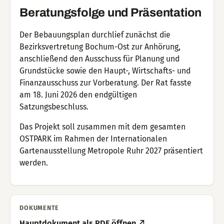
Beratungsfolge und Präsentation
Der Bebauungsplan durchlief zunächst die
Bezirksvertretung Bochum-Ost zur Anhörung,
anschließend den Ausschuss für Planung und
Grundstücke sowie den Haupt-, Wirtschafts- und
Finanzausschuss zur Vorberatung. Der Rat fasste
am 18. Juni 2026 den endgültigen
Satzungsbeschluss.
Das Projekt soll zusammen mit dem gesamten
OSTPARK im Rahmen der Internationalen
Gartenausstellung Metropole Ruhr 2027 präsentiert
werden.
DOKUMENTE
Hauptdokument als PDF öffnen ↗