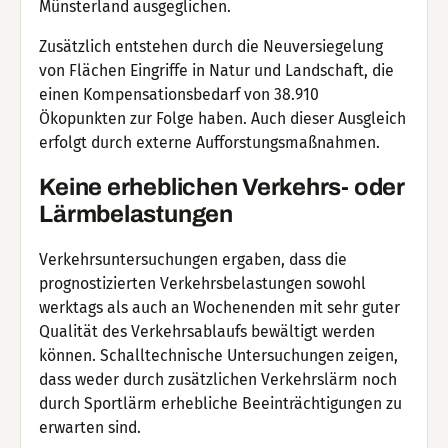
Münsterland ausgeglichen.
Zusätzlich entstehen durch die Neuversiegelung
von Flächen Eingriffe in Natur und Landschaft, die
einen Kompensationsbedarf von 38.910
Ökopunkten zur Folge haben. Auch dieser Ausgleich
erfolgt durch externe Aufforstungsmaßnahmen.
Keine erheblichen Verkehrs- oder
Lärmbelastungen
Verkehrsuntersuchungen ergaben, dass die
prognostizierten Verkehrsbelastungen sowohl
werktags als auch an Wochenenden mit sehr guter
Qualität des Verkehrsablaufs bewältigt werden
können. Schalltechnische Untersuchungen zeigen,
dass weder durch zusätzlichen Verkehrslärm noch
durch Sportlärm erhebliche Beeinträchtigungen zu
erwarten sind.