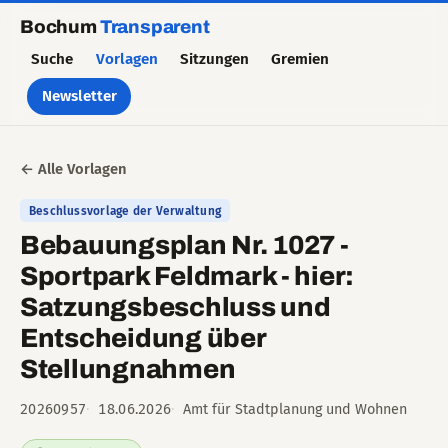
Bochum
Transparent
Suche
Vorlagen
Sitzungen
Gremien
Newsletter
← Alle Vorlagen
Beschlussvorlage der Verwaltung
Bebauungsplan Nr. 1027 -
Sportpark Feldmark - hier:
Satzungsbeschluss und
Entscheidung über
Stellungnahmen
20260957
18.06.2026
Amt für Stadtplanung und Wohnen