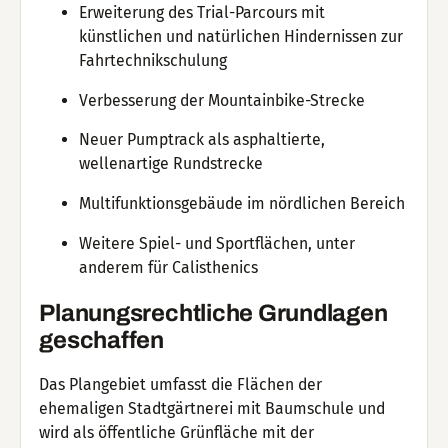
Erweiterung des Trial-Parcours mit
künstlichen und natürlichen Hindernissen zur
Fahrtechnikschulung
Verbesserung der Mountainbike-Strecke
Neuer Pumptrack als asphaltierte,
wellenartige Rundstrecke
Multifunktionsgebäude im nördlichen Bereich
Weitere Spiel- und Sportflächen, unter
anderem für Calisthenics
Planungsrechtliche Grundlagen
geschaffen
Das Plangebiet umfasst die Flächen der
ehemaligen Stadtgärtnerei mit Baumschule und
wird als öffentliche Grünfläche mit der