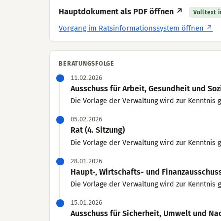
Hauptdokument als PDF öffnen ↗
Volltext 
Vorgang im Ratsinformationssystem öffnen ↗
BERATUNGSFOLGE
11.02.2026
Ausschuss für Arbeit, Gesundheit und Sozi
Die Vorlage der Verwaltung wird zur Kenntnis
05.02.2026
Rat (4. Sitzung)
Die Vorlage der Verwaltung wird zur Kenntnis
28.01.2026
Haupt-, Wirtschafts- und Finanzausschuss 
Die Vorlage der Verwaltung wird zur Kenntnis
15.01.2026
Ausschuss für Sicherheit, Umwelt und Nach