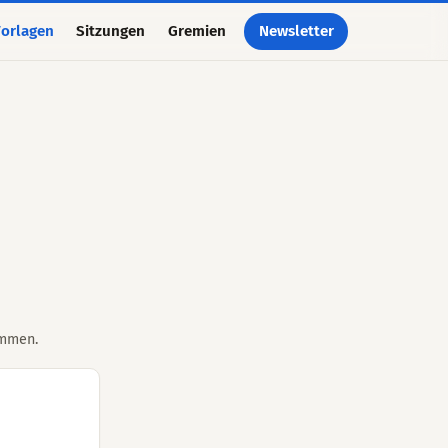
orlagen
Sitzungen
Gremien
Newsletter
ommen.