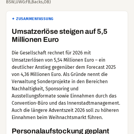
BSW,UWG:FB,Backs,OB)
✦ ZUSAMMENFASSUNG
Umsatzerlöse steigen auf 5,5
Millionen Euro
Die Gesellschaft rechnet für 2026 mit
Umsatzerlösen von 5,54 Millionen Euro – ein
deutlicher Anstieg gegenüber dem Forecast 2025
von 4,36 Millionen Euro. Als Gründe nennt die
Verwaltung Sonderprojekte in den Bereichen
Nachhaltigkeit, Sponsoring und
Ausstellungsformate sowie Einnahmen durch das
Convention-Büro und das Innenstadtmanagement.
Auch die längere Adventszeit 2026 soll zu höheren
Einnahmen beim Weihnachtsmarkt führen.
Personalaufstockung geplant