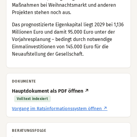
Maßnahmen bei Weihnachtsmarkt und anderen
Projekten stehen noch aus.
Das prognostizierte Eigenkapital liegt 2029 bei 1,136
Millionen Euro und damit 95.000 Euro unter der
Vorjahresplanung – bedingt durch notwendige
Einmalinvestitionen von 145.000 Euro für die
Neuaufstellung der Gesellschaft.
DOKUMENTE
Hauptdokument als PDF öffnen ↗
Volltext indexiert
Vorgang im Ratsinformationssystem öffnen ↗
BERATUNGSFOLGE