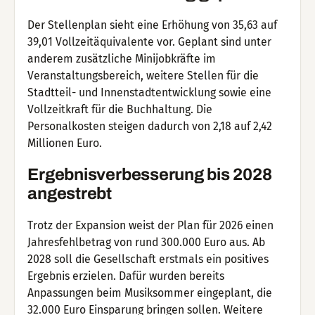
Der Stellenplan sieht eine Erhöhung von 35,63 auf
39,01 Vollzeitäquivalente vor. Geplant sind unter
anderem zusätzliche Minijobkräfte im
Veranstaltungsbereich, weitere Stellen für die
Stadtteil- und Innenstadtentwicklung sowie eine
Vollzeitkraft für die Buchhaltung. Die
Personalkosten steigen dadurch von 2,18 auf 2,42
Millionen Euro.
Ergebnisverbesserung bis 2028
angestrebt
Trotz der Expansion weist der Plan für 2026 einen
Jahresfehlbetrag von rund 300.000 Euro aus. Ab
2028 soll die Gesellschaft erstmals ein positives
Ergebnis erzielen. Dafür wurden bereits
Anpassungen beim Musiksommer eingeplant, die
32.000 Euro Einsparung bringen sollen. Weitere