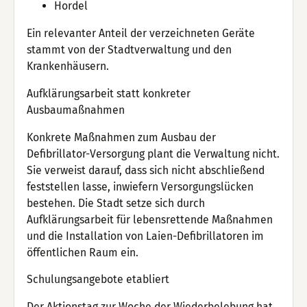
Hordel
Ein relevanter Anteil der verzeichneten Geräte
stammt von der Stadtverwaltung und den
Krankenhäusern.
Aufklärungsarbeit statt konkreter
Ausbaumaßnahmen
Konkrete Maßnahmen zum Ausbau der
Defibrillator-Versorgung plant die Verwaltung nicht.
Sie verweist darauf, dass sich nicht abschließend
feststellen lasse, inwiefern Versorgungslücken
bestehen. Die Stadt setze sich durch
Aufklärungsarbeit für lebensrettende Maßnahmen
und die Installation von Laien-Defibrillatoren im
öffentlichen Raum ein.
Schulungsangebote etabliert
Der Aktionstag zur Woche der Wiederbelebung hat