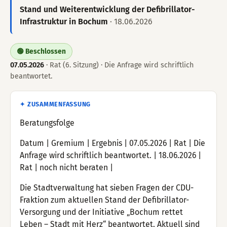
Stand und Weiterentwicklung der Defibrillator-
Infrastruktur in Bochum
· 18.06.2026
🟢 Beschlossen
07.05.2026
· Rat (6. Sitzung) · Die Anfrage wird schriftlich
beantwortet.
✦ ZUSAMMENFASSUNG
Beratungsfolge
Datum | Gremium | Ergebnis | 07.05.2026 | Rat | Die
Anfrage wird schriftlich beantwortet. | 18.06.2026 |
Rat | noch nicht beraten |
Die Stadtverwaltung hat sieben Fragen der CDU-
Fraktion zum aktuellen Stand der Defibrillator-
Versorgung und der Initiative „Bochum rettet
Leben – Stadt mit Herz“ beantwortet. Aktuell sind