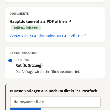
DOKUMENTE
Hauptdokument als PDF öffnen ↗
Volltext indexiert
Vorgang im Ratsinformationssystem öffnen ↗
BERATUNGSFOLGE
07.05.2026
Rat (6. Sitzung)
Die Anfrage wird schriftlich beantwortet.
✉ Neue Vorlagen aus Bochum direkt ins Postfach