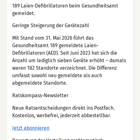
189 Laien-Defibrillatoren beim Gesundheitsamt
gemeldet.
Geringe Steigerung der Gerätezahl
Mit Stand vom 31. Mai 2026 führt das
Gesundheitsamt 189 gemeldete Laien-
Defibrillatoren (AED). Seit Juni 2023 hat sich die
Anzahl um lediglich sieben Geräte erhöht – damals
waren 182 Standorte verzeichnet. Die Differenz
umfasst sowohl neu gemeldete als auch
abgemeldete Standorte.
Ratskompass-Newsletter
Neue Ratsentscheidungen direkt ins Postfach.
Kostenlos, werbefrei, jederzeit abbestellbar.
Jetzt abonnieren