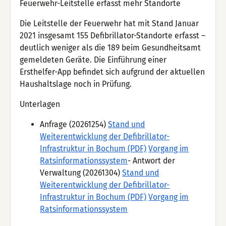
Feuerwehr-Leitstelle erfasst mehr Standorte
Die Leitstelle der Feuerwehr hat mit Stand Januar
2021 insgesamt 155 Defibrillator-Standorte erfasst –
deutlich weniger als die 189 beim Gesundheitsamt
gemeldeten Geräte. Die Einführung einer
Ersthelfer-App befindet sich aufgrund der aktuellen
Haushaltslage noch in Prüfung.
Unterlagen
Anfrage (20261254)
Stand und
Weiterentwicklung der Defibrillator-
Infrastruktur in Bochum (PDF)
Vorgang im
Ratsinformationssystem
- Antwort der
Verwaltung (20261304)
Stand und
Weiterentwicklung der Defibrillator-
Infrastruktur in Bochum (PDF)
Vorgang im
Ratsinformationssystem