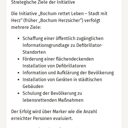
Strategische Ziele der Initiative
Die Initiative „Bochum rettet Leben – Stadt mit
Herz“ (früher „Bochum Herzsicher“) verfolgt
mehrere Ziele:
Schaffung einer öffentlich zugänglichen
Informationsgrundlage zu Defibrillator-
Standorten
Förderung einer flächendeckenden
Installation von Defibrillatoren
Information und Aufklärung der Bevölkerung
Installation von Geräten in städtischen
Gebäuden
Schulung der Bevölkerung zu
lebensrettenden Maßnahmen
Der Erfolg wird über Marker wie die Anzahl
erreichter Personen evaluiert.