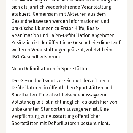
sich als jährlich wiederkehrende Veranstaltung
etabliert. Gemeinsam mit Akteuren aus dem
Gesundheitswesen werden Informationen und
praktische Übungen zu Erster Hilfe, Basis-
Reanimation und Laien-Defibrillation angeboten.
Zusätzlich ist der öffentliche Gesundheitsdienst auf
weiteren Veranstaltungen präsent, zuletzt beim
IBO-Gesundheitsforum.
Neun Defibrillatoren in Sportstätten
Das Gesundheitsamt verzeichnet derzeit neun
Defibrillatoren in öffentlichen Sportstätten und
Sporthallen. Eine abschließende Aussage zur
Vollständigkeit ist nicht möglich, da auch hier von
unbekannten Standorten auszugehen ist. Eine
Verpflichtung zur Ausstattung öffentlicher
Sportstätten mit Defibrillatoren besteht nicht.