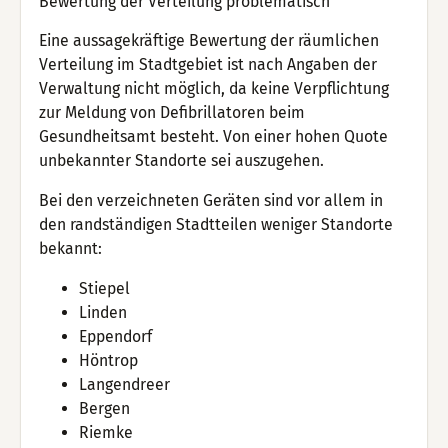
Bewertung der Verteilung problematisch
Eine aussagekräftige Bewertung der räumlichen
Verteilung im Stadtgebiet ist nach Angaben der
Verwaltung nicht möglich, da keine Verpflichtung
zur Meldung von Defibrillatoren beim
Gesundheitsamt besteht. Von einer hohen Quote
unbekannter Standorte sei auszugehen.
Bei den verzeichneten Geräten sind vor allem in
den randständigen Stadtteilen weniger Standorte
bekannt:
Stiepel
Linden
Eppendorf
Höntrop
Langendreer
Bergen
Riemke