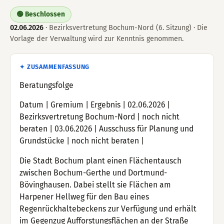
🟢 Beschlossen
02.06.2026
· Bezirksvertretung Bochum-Nord (6. Sitzung) · Die
Vorlage der Verwaltung wird zur Kenntnis genommen.
✦ ZUSAMMENFASSUNG
Beratungsfolge
Datum | Gremium | Ergebnis | 02.06.2026 |
Bezirksvertretung Bochum-Nord | noch nicht
beraten | 03.06.2026 | Ausschuss für Planung und
Grundstücke | noch nicht beraten |
Die Stadt Bochum plant einen Flächentausch
zwischen Bochum-Gerthe und Dortmund-
Bövinghausen. Dabei stellt sie Flächen am
Harpener Hellweg für den Bau eines
Regenrückhaltebeckens zur Verfügung und erhält
im Gegenzug Aufforstungsflächen an der Straße