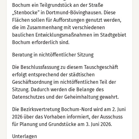
Bochum ein Teilgrundstück an der Straße
„Stenbocke“ in Dortmund-Bövinghausen. Diese
Flächen sollen für Aufforstungen genutzt werden,
die im Zusammenhang mit verschiedenen
baulichen Entwicklungsmaßnahmen im Stadtgebiet
Bochum erforderlich sind.
Beratung in nichtöffentlicher Sitzung
Die Beschlussfassung zu diesem Tauschgeschäft
erfolgt entsprechend der städtischen
Geschäftsordnung im nichtöffentlichen Teil der
Sitzung. Dadurch werden die Belange des
Datenschutzes und der Geheimhaltung gewahrt.
Die Bezirksvertretung Bochum-Nord wird am 2. Juni
2026 über das Vorhaben informiert, der Ausschuss
für Planung und Grundstücke am 3. Juni 2026.
Unterlagen