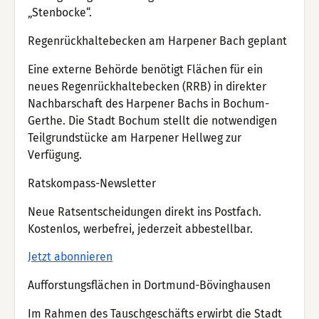
„Stenbocke“.
Regenrückhaltebecken am Harpener Bach geplant
Eine externe Behörde benötigt Flächen für ein
neues Regenrückhaltebecken (RRB) in direkter
Nachbarschaft des Harpener Bachs in Bochum-
Gerthe. Die Stadt Bochum stellt die notwendigen
Teilgrundstücke am Harpener Hellweg zur
Verfügung.
Ratskompass-Newsletter
Neue Ratsentscheidungen direkt ins Postfach.
Kostenlos, werbefrei, jederzeit abbestellbar.
Jetzt abonnieren
Aufforstungsflächen in Dortmund-Bövinghausen
Im Rahmen des Tauschgeschäfts erwirbt die Stadt