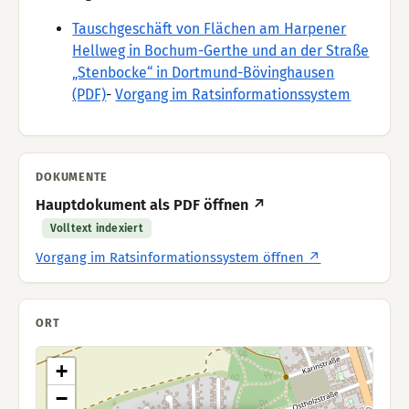
Tauschgeschäft von Flächen am Harpener
Hellweg in Bochum-Gerthe und an der Straße
„Stenbocke“ in Dortmund-Bövinghausen
(PDF)
-
Vorgang im Ratsinformationssystem
DOKUMENTE
Hauptdokument als PDF öffnen ↗
Volltext indexiert
Vorgang im Ratsinformationssystem öffnen ↗
ORT
+
−