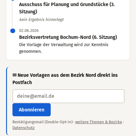
Ausschuss für Planung und Grundstücke (3.
Sitzung)
kein Ergebnis hinterlegt
02.06.2026
Bezirksvertretung Bochum-Nord (6. Sitzung)
Die Vorlage der Verwaltung wird zur Kenntnis
genommen.
✉ Neue Vorlagen aus dem Bezirk Nord direkt ins
Postfach
Abonnieren
Bestätigungsmail (Double-Opt-in) ·
weitere Themen & Bezirke
·
Datenschutz