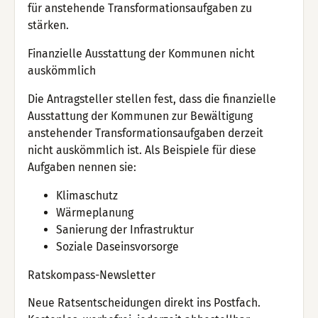
für anstehende Transformationsaufgaben zu
stärken.
Finanzielle Ausstattung der Kommunen nicht
auskömmlich
Die Antragsteller stellen fest, dass die finanzielle
Ausstattung der Kommunen zur Bewältigung
anstehender Transformationsaufgaben derzeit
nicht auskömmlich ist. Als Beispiele für diese
Aufgaben nennen sie:
Klimaschutz
Wärmeplanung
Sanierung der Infrastruktur
Soziale Daseinsvorsorge
Ratskompass-Newsletter
Neue Ratsentscheidungen direkt ins Postfach.