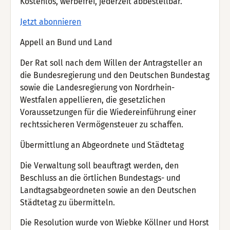
Kostenlos, werbefrei, jederzeit abbestellbar.
Jetzt abonnieren
Appell an Bund und Land
Der Rat soll nach dem Willen der Antragsteller an
die Bundesregierung und den Deutschen Bundestag
sowie die Landesregierung von Nordrhein-
Westfalen appellieren, die gesetzlichen
Voraussetzungen für die Wiedereinführung einer
rechtssicheren Vermögensteuer zu schaffen.
Übermittlung an Abgeordnete und Städtetag
Die Verwaltung soll beauftragt werden, den
Beschluss an die örtlichen Bundestags- und
Landtagsabgeordneten sowie an den Deutschen
Städtetag zu übermitteln.
Die Resolution wurde von Wiebke Köllner und Horst