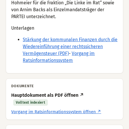
Hohmeier für die Fraktion „Die Linke im Rat“ sowie
von Arnim Backs als Einzelmandatsträger der
PARTEI unterzeichnet.
Unterlagen
Stärkung der kommunalen Finanzen durch die
Wiedereinführung einer rechtssicheren
Vermögensteuer (PDF)
-
Vorgang im
Ratsinformationssystem
DOKUMENTE
Hauptdokument als PDF öffnen ↗
Volltext indexiert
Vorgang im Ratsinformationssystem öffnen ↗