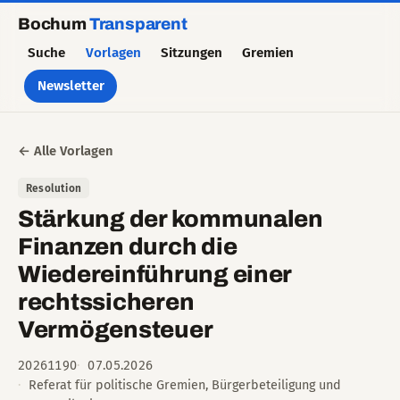
Bochum
Transparent
Suche
Vorlagen
Sitzungen
Gremien
Newsletter
← Alle Vorlagen
Resolution
Stärkung der kommunalen
Finanzen durch die
Wiedereinführung einer
rechtssicheren
Vermögensteuer
20261190
07.05.2026
Referat für politische Gremien, Bürgerbeteiligung und