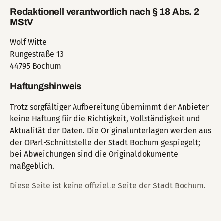
Redaktionell verantwortlich nach § 18 Abs. 2
MStV
Wolf Witte
Rungestraße 13
44795 Bochum
Haftungshinweis
Trotz sorgfältiger Aufbereitung übernimmt der Anbieter
keine Haftung für die Richtigkeit, Vollständigkeit und
Aktualität der Daten. Die Originalunterlagen werden aus
der OParl-Schnittstelle der Stadt Bochum gespiegelt;
bei Abweichungen sind die Originaldokumente
maßgeblich.
Diese Seite ist keine offizielle Seite der Stadt Bochum.