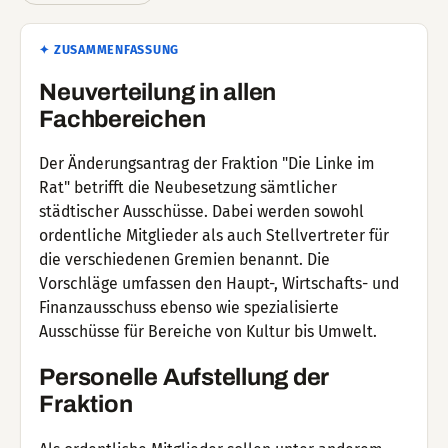
✦ ZUSAMMENFASSUNG
Neuverteilung in allen
Fachbereichen
Der Änderungsantrag der Fraktion "Die Linke im
Rat" betrifft die Neubesetzung sämtlicher
städtischer Ausschüsse. Dabei werden sowohl
ordentliche Mitglieder als auch Stellvertreter für
die verschiedenen Gremien benannt. Die
Vorschläge umfassen den Haupt-, Wirtschafts- und
Finanzausschuss ebenso wie spezialisierte
Ausschüsse für Bereiche von Kultur bis Umwelt.
Personelle Aufstellung der
Fraktion