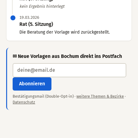
kein Ergebnis hinterlegt
19.03.2026
Rat (5. Sitzung)
Die Beratung der Vorlage wird zurückgestellt.
✉ Neue Vorlagen aus Bochum direkt ins Postfach
Abonnieren
Bestätigungsmail (Double-Opt-in) ·
weitere Themen & Bezirke
·
Datenschutz