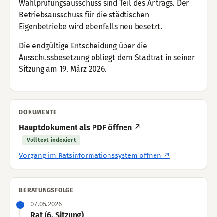
Wahlprüfungsausschuss sind Teil des Antrags. Der
Betriebsausschuss für die städtischen
Eigenbetriebe wird ebenfalls neu besetzt.
Die endgültige Entscheidung über die
Ausschussbesetzung obliegt dem Stadtrat in seiner
Sitzung am 19. März 2026.
DOKUMENTE
Hauptdokument als PDF öffnen ↗
Volltext indexiert
Vorgang im Ratsinformationssystem öffnen ↗
BERATUNGSFOLGE
07.05.2026
Rat (6. Sitzung)