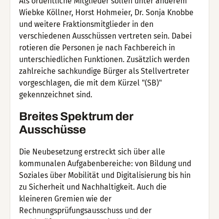
Als ordentliche Mitglieder sollen unter anderem
Wiebke Köllner, Horst Hohmeier, Dr. Sonja Knobbe
und weitere Fraktionsmitglieder in den
verschiedenen Ausschüssen vertreten sein. Dabei
rotieren die Personen je nach Fachbereich in
unterschiedlichen Funktionen. Zusätzlich werden
zahlreiche sachkundige Bürger als Stellvertreter
vorgeschlagen, die mit dem Kürzel "(SB)"
gekennzeichnet sind.
Breites Spektrum der
Ausschüsse
Die Neubesetzung erstreckt sich über alle
kommunalen Aufgabenbereiche: von Bildung und
Soziales über Mobilität und Digitalisierung bis hin
zu Sicherheit und Nachhaltigkeit. Auch die
kleineren Gremien wie der
Rechnungsprüfungsausschuss und der