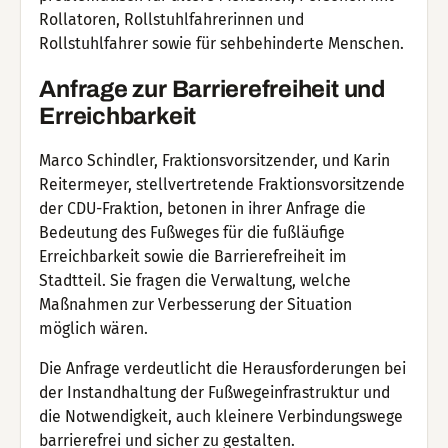
Rollatoren, Rollstuhlfahrerinnen und
Rollstuhlfahrer sowie für sehbehinderte Menschen.
Anfrage zur Barrierefreiheit und
Erreichbarkeit
Marco Schindler, Fraktionsvorsitzender, und Karin
Reitermeyer, stellvertretende Fraktionsvorsitzende
der CDU-Fraktion, betonen in ihrer Anfrage die
Bedeutung des Fußweges für die fußläufige
Erreichbarkeit sowie die Barrierefreiheit im
Stadtteil. Sie fragen die Verwaltung, welche
Maßnahmen zur Verbesserung der Situation
möglich wären.
Die Anfrage verdeutlicht die Herausforderungen bei
der Instandhaltung der Fußwegeinfrastruktur und
die Notwendigkeit, auch kleinere Verbindungswege
barrierefrei und sicher zu gestalten.