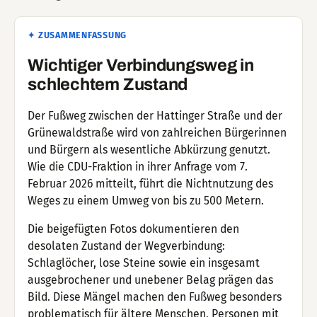
✦ ZUSAMMENFASSUNG
Wichtiger Verbindungsweg in
schlechtem Zustand
Der Fußweg zwischen der Hattinger Straße und der
Grünewaldstraße wird von zahlreichen Bürgerinnen
und Bürgern als wesentliche Abkürzung genutzt.
Wie die CDU-Fraktion in ihrer Anfrage vom 7.
Februar 2026 mitteilt, führt die Nichtnutzung des
Weges zu einem Umweg von bis zu 500 Metern.
Die beigefügten Fotos dokumentieren den
desolaten Zustand der Wegverbindung:
Schlaglöcher, lose Steine sowie ein insgesamt
ausgebrochener und unebener Belag prägen das
Bild. Diese Mängel machen den Fußweg besonders
problematisch für ältere Menschen, Personen mit