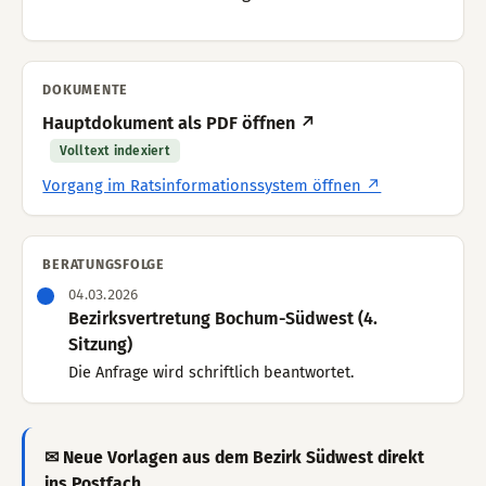
DOKUMENTE
Hauptdokument als PDF öffnen ↗
Volltext indexiert
Vorgang im Ratsinformationssystem öffnen ↗
BERATUNGSFOLGE
04.03.2026
Bezirksvertretung Bochum-Südwest (4.
Sitzung)
Die Anfrage wird schriftlich beantwortet.
✉ Neue Vorlagen aus dem Bezirk Südwest direkt
ins Postfach