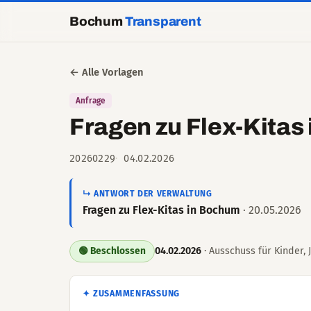
Bochum
Transparent
← Alle Vorlagen
Anfrage
Fragen zu Flex-Kitas
20260229
04.02.2026
↳ ANTWORT DER VERWALTUNG
Fragen zu Flex-Kitas in Bochum
· 20.05.2026
04.02.2026
· Ausschuss für Kinder, J
🟢 Beschlossen
✦ ZUSAMMENFASSUNG