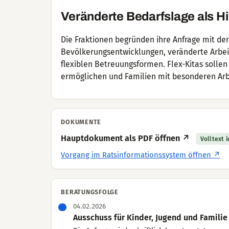
Veränderte Bedarfslage als H
Die Fraktionen begründen ihre Anfrage mit de
Bevölkerungsentwicklungen, veränderte Arbei
flexiblen Betreuungsformen. Flex-Kitas solle
ermöglichen und Familien mit besonderen Arb
DOKUMENTE
Hauptdokument als PDF öffnen ↗
Volltext 
Vorgang im Ratsinformationssystem öffnen ↗
BERATUNGSFOLGE
04.02.2026
Ausschuss für Kinder, Jugend und Familie (