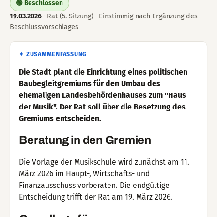
🟢 Beschlossen
19.03.2026
· Rat (5. Sitzung) · Einstimmig nach Ergänzung des
Beschlussvorschlages
✦ ZUSAMMENFASSUNG
Die Stadt plant die Einrichtung eines politischen
Baubegleitgremiums für den Umbau des
ehemaligen Landesbehördenhauses zum "Haus
der Musik". Der Rat soll über die Besetzung des
Gremiums entscheiden.
Beratung in den Gremien
Die Vorlage der Musikschule wird zunächst am 11.
März 2026 im Haupt-, Wirtschafts- und
Finanzausschuss vorberaten. Die endgültige
Entscheidung trifft der Rat am 19. März 2026.