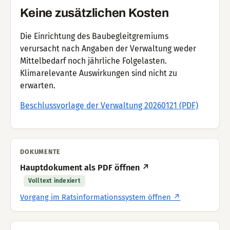
Keine zusätzlichen Kosten
Die Einrichtung des Baubegleitgremiums
verursacht nach Angaben der Verwaltung weder
Mittelbedarf noch jährliche Folgelasten.
Klimarelevante Auswirkungen sind nicht zu
erwarten.
Beschlussvorlage der Verwaltung 20260121 (PDF)
DOKUMENTE
Hauptdokument als PDF öffnen ↗
Volltext indexiert
Vorgang im Ratsinformationssystem öffnen ↗