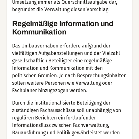
Umsetzung immer als Querschnittsaufgabe dar,
begründet die Verwaltung diesen Vorschlag.
Regelmäßige Information und
Kommunikation
Das Umbauvorhaben erfordere aufgrund der
vielfältigen Aufgabenstellungen und der Vielzahl
gesellschaftlich Beteiligter eine regelmäßige
Information und Kommunikation mit den
politischen Gremien. Je nach Besprechungsinhalten
sollen weitere Personen wie Verwaltung oder
Fachplaner hinzugezogen werden.
Durch die institutionalisierte Beteiligung der
zuständigen Fachausschüsse soll unabhängig von
regulären Berichten ein fortlaufender
Informationsfluss zwischen Fachverwaltung,
Bauausführung und Politik gewährleistet werden.