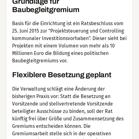
Grundlage für
Baubegleitgremium
Basis für die Einrichtung ist ein Ratsbeschluss vom
25. Juni 2015 zur "Projektsteuerung und Controlling
kommunaler Investitionsvorhaben". Dieser sieht bei
Projekten mit einem Volumen von mehr als 10
Millionen Euro die Bildung eines politischen
Baubegleitgremiums vor.
Flexiblere Besetzung geplant
Die Verwaltung schlägt eine Änderung der
bisherigen Praxis vor: Statt die Besetzung an
Vorsitzende und stellvertretende Vorsitzende
beteiligter Ausschüsse zu binden, soll der Rat
künftig frei über Größe und Zusammensetzung des
Gremiums entscheiden können. Die
Gremiumsarbeit stelle sich in der operativen