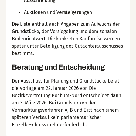
Ausschreibung
Auktionen und Versteigerungen
Die Liste enthält auch Angaben zum Aufwuchs der
Grundstücke, der Versiegelung und dem zonalen
Bodenrichtwert. Die konkreten Kaufpreise werden
später unter Beteiligung des Gutachterausschusses
bestimmt.
Beratung und Entscheidung
Der Ausschuss für Planung und Grundstücke berät
die Vorlage am 22. Januar 2026 vor. Die
Bezirksvertretung Bochum-Nord entscheidet dann
am 3. März 2026. Bei Grundstücken der
Vermarktungsverfahren A, B und E ist nach einem
späteren Verkauf kein parlamentarischer
Einzelbeschluss mehr erforderlich.