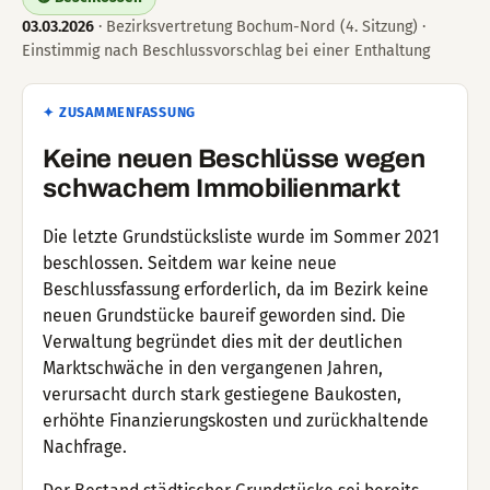
03.03.2026
· Bezirksvertretung Bochum-Nord (4. Sitzung) ·
Einstimmig nach Beschlussvorschlag bei einer Enthaltung
✦ ZUSAMMENFASSUNG
Keine neuen Beschlüsse wegen
schwachem Immobilienmarkt
Die letzte Grundstücksliste wurde im Sommer 2021
beschlossen. Seitdem war keine neue
Beschlussfassung erforderlich, da im Bezirk keine
neuen Grundstücke baureif geworden sind. Die
Verwaltung begründet dies mit der deutlichen
Marktschwäche in den vergangenen Jahren,
verursacht durch stark gestiegene Baukosten,
erhöhte Finanzierungskosten und zurückhaltende
Nachfrage.