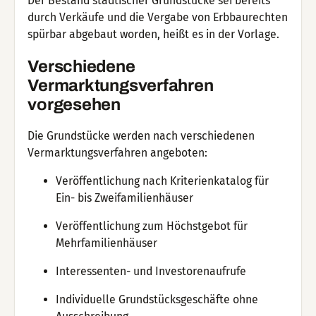
Der Bestand städtischer Grundstücke sei bereits
durch Verkäufe und die Vergabe von Erbbaurechten
spürbar abgebaut worden, heißt es in der Vorlage.
Verschiedene
Vermarktungsverfahren
vorgesehen
Die Grundstücke werden nach verschiedenen
Vermarktungsverfahren angeboten:
Veröffentlichung nach Kriterienkatalog für
Ein- bis Zweifamilienhäuser
Veröffentlichung zum Höchstgebot für
Mehrfamilienhäuser
Interessenten- und Investorenaufrufe
Individuelle Grundstücksgeschäfte ohne