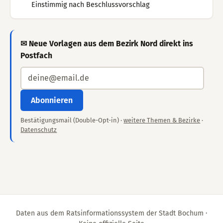
Einstimmig nach Beschlussvorschlag
✉ Neue Vorlagen aus dem Bezirk Nord direkt ins
Postfach
Abonnieren
Bestätigungsmail (Double-Opt-in) ·
weitere Themen & Bezirke
·
Datenschutz
Daten aus dem Ratsinformationssystem der Stadt Bochum ·