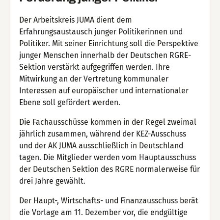
Der Arbeitskreis JUMA dient dem
Erfahrungsaustausch junger Politikerinnen und
Politiker. Mit seiner Einrichtung soll die Perspektive
junger Menschen innerhalb der Deutschen RGRE-
Sektion verstärkt aufgegriffen werden. Ihre
Mitwirkung an der Vertretung kommunaler
Interessen auf europäischer und internationaler
Ebene soll gefördert werden.
Die Fachausschüsse kommen in der Regel zweimal
jährlich zusammen, während der KEZ-Ausschuss
und der AK JUMA ausschließlich in Deutschland
tagen. Die Mitglieder werden vom Hauptausschuss
der Deutschen Sektion des RGRE normalerweise für
drei Jahre gewählt.
Der Haupt-, Wirtschafts- und Finanzausschuss berät
die Vorlage am 11. Dezember vor, die endgültige