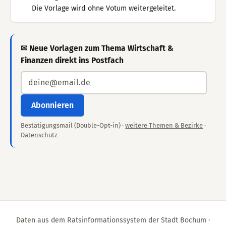
Die Vorlage wird ohne Votum weitergeleitet.
✉ Neue Vorlagen zum Thema Wirtschaft &
Finanzen direkt ins Postfach
Abonnieren
Bestätigungsmail (Double-Opt-in) ·
weitere Themen & Bezirke
·
Datenschutz
Daten aus dem Ratsinformationssystem der Stadt Bochum ·