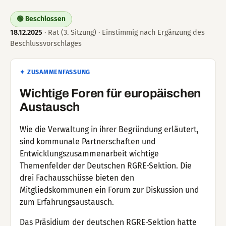
🟢 Beschlossen
18.12.2025
· Rat (3. Sitzung) · Einstimmig nach Ergänzung des
Beschlussvorschlages
✦ ZUSAMMENFASSUNG
Wichtige Foren für europäischen
Austausch
Wie die Verwaltung in ihrer Begründung erläutert,
sind kommunale Partnerschaften und
Entwicklungszusammenarbeit wichtige
Themenfelder der Deutschen RGRE-Sektion. Die
drei Fachausschüsse bieten den
Mitgliedskommunen ein Forum zur Diskussion und
zum Erfahrungsaustausch.
Das Präsidium der deutschen RGRE-Sektion hatte