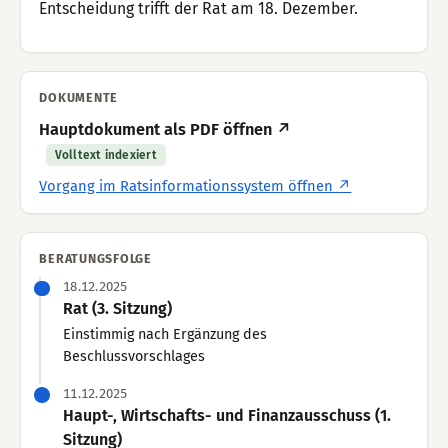
Entscheidung trifft der Rat am 18. Dezember.
DOKUMENTE
Hauptdokument als PDF öffnen ↗
Volltext indexiert
Vorgang im Ratsinformationssystem öffnen ↗
BERATUNGSFOLGE
18.12.2025
Rat (3. Sitzung)
Einstimmig nach Ergänzung des
Beschlussvorschlages
11.12.2025
Haupt-, Wirtschafts- und Finanzausschuss (1.
Sitzung)