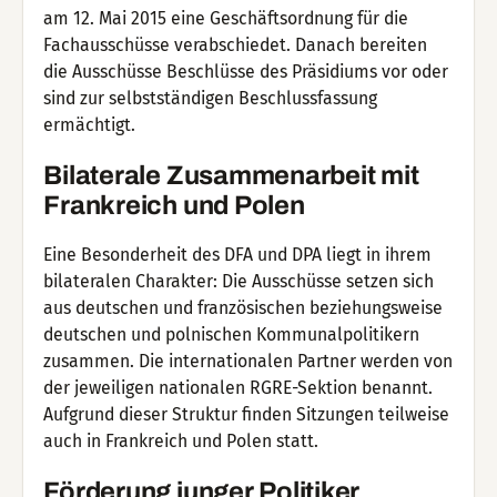
am 12. Mai 2015 eine Geschäftsordnung für die
Fachausschüsse verabschiedet. Danach bereiten
die Ausschüsse Beschlüsse des Präsidiums vor oder
sind zur selbstständigen Beschlussfassung
ermächtigt.
Bilaterale Zusammenarbeit mit
Frankreich und Polen
Eine Besonderheit des DFA und DPA liegt in ihrem
bilateralen Charakter: Die Ausschüsse setzen sich
aus deutschen und französischen beziehungsweise
deutschen und polnischen Kommunalpolitikern
zusammen. Die internationalen Partner werden von
der jeweiligen nationalen RGRE-Sektion benannt.
Aufgrund dieser Struktur finden Sitzungen teilweise
auch in Frankreich und Polen statt.
Förderung junger Politiker