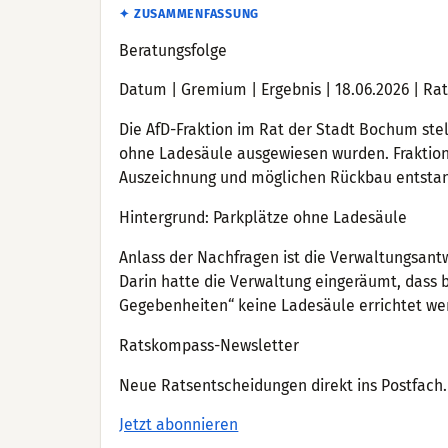
✦ ZUSAMMENFASSUNG
Beratungsfolge
Datum | Gremium | Ergebnis | 18.06.2026 | Rat
Die AfD-Fraktion im Rat der Stadt Bochum stel
ohne Ladesäule ausgewiesen wurden. Fraktions
Auszeichnung und möglichen Rückbau entstan
Hintergrund: Parkplätze ohne Ladesäule
Anlass der Nachfragen ist die Verwaltungsantwo
Darin hatte die Verwaltung eingeräumt, dass 
Gegebenheiten“ keine Ladesäule errichtet we
Ratskompass-Newsletter
Neue Ratsentscheidungen direkt ins Postfach. 
Jetzt abonnieren