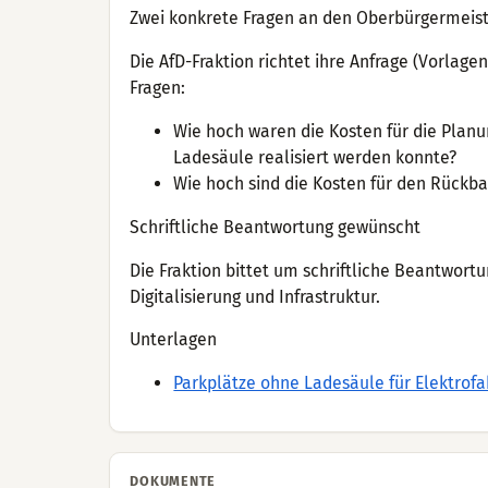
Zwei konkrete Fragen an den Oberbürgermeis
Die AfD-Fraktion richtet ihre Anfrage (Vorlag
Fragen:
Wie hoch waren die Kosten für die Planu
Ladesäule realisiert werden konnte?
Wie hoch sind die Kosten für den Rückba
Schriftliche Beantwortung gewünscht
Die Fraktion bittet um schriftliche Beantwort
Digitalisierung und Infrastruktur.
Unterlagen
Parkplätze ohne Ladesäule für Elektrof
DOKUMENTE