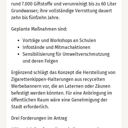
rund 7.000 Giftstoffe und verunreinigt bis zu 60 Liter
Grundwasser; ihre vollständige Verrottung dauert
zehn bis fünfzehn Jahre.
Geplante Maßnahmen sind:
Vorträge und Workshops an Schulen
Infostände und Mitmachaktionen
Sensibilisierung für Umweltverschmutzung
und deren Folgen
Ergänzend schlägt das Konzept die Herstellung von
Zigarettenkippen-Halterungen aus recycelten
Werbebannern vor, die an Laternen oder Zäunen
befestigt werden könnten. Für eine Anbringung im
öffentlichen Raum wäre eine Genehmigung der
Stadt erforderlich.
Drei Forderungen im Antrag