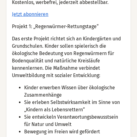
Kostenlos, werbefrei, jederzeit abbestellbar.
Jetzt abonnieren
Projekt 1: „Regenwürmer-Rettungstage“
Das erste Projekt richtet sich an Kindergärten und
Grundschulen. Kinder sollen spielerisch die
ökologische Bedeutung von Regenwürmern für
Bodenqualität und natürliche Kreisläufe
kennenlernen. Die Maßnahme verbindet
Umweltbildung mit sozialer Entwicklung:
Kinder erwerben Wissen über ökologische
Zusammenhänge
Sie erleben Selbstwirksamkeit im Sinne von
„Kindern als Lebensrettern“
Sie entwickeln Verantwortungsbewusstsein
für Natur und Umwelt
Bewegung im Freien wird gefördert