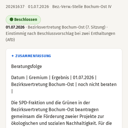
20261637
01.07.2026
Bez.-Verw.-Stelle Bochum-Ost IV
🟢 Beschlossen
01.07.2026
· Bezirksvertretung Bochum-Ost (7. Sitzung) ·
Einstimmig nach Beschlussvorschlag bei zwei Enthaltungen
(AfD)
✦ ZUSAMMENFASSUNG
Beratungsfolge
Datum | Gremium | Ergebnis | 01.07.2026 |
Bezirksvertretung Bochum-Ost | noch nicht beraten
|
Die SPD-Fraktion und die Grünen in der
Bezirksvertretung Bochum-Ost beantragen
gemeinsam die Förderung zweier Projekte zur
ökologischen und sozialen Nachhaltigkeit. Für die