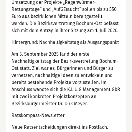
Umsetzung der Projekte „Regenwürmer-
Rettungstage“ und „AufGEraucht“ sollen bis zu 550
Euro aus bezirklichen Mitteln bereitgestellt
werden. Die Bezirksvertretung Bochum-Ost befasst
sich mit dem Antrag in ihrer Sitzung am 1. Juli 2026.
Hintergrund: Nachhaltigkeitstag als Ausgangspunkt
Am 5. September 2025 fand der erste
Nachhaltigkeitstag der Bezirksvertretung Bochum-
Ost statt. Ziel war es, Bürgerinnen und Bürger zu
vernetzen, nachhaltige Ideen zu entwickeln und
bereits bestehende Projekte vorzustellen. Im
Anschluss wandte sich die K.L.U.G Management GbR
mit zwei konkreten Projektkonzepten an
Bezirksbürgermeister Dr. Dirk Meyer.
Ratskompass-Newsletter
Neue Ratsentscheidungen direkt ins Postfach.