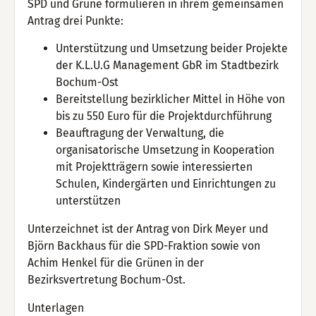
SPD und Grüne formulieren in ihrem gemeinsamen
Antrag drei Punkte:
Unterstützung und Umsetzung beider Projekte
der K.L.U.G Management GbR im Stadtbezirk
Bochum-Ost
Bereitstellung bezirklicher Mittel in Höhe von
bis zu 550 Euro für die Projektdurchführung
Beauftragung der Verwaltung, die
organisatorische Umsetzung in Kooperation
mit Projektträgern sowie interessierten
Schulen, Kindergärten und Einrichtungen zu
unterstützen
Unterzeichnet ist der Antrag von Dirk Meyer und
Björn Backhaus für die SPD-Fraktion sowie von
Achim Henkel für die Grünen in der
Bezirksvertretung Bochum-Ost.
Unterlagen