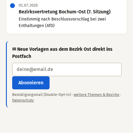
01.07.2026
Bezirksvertretung Bochum-Ost (7. Sitzung)
Einstimmig nach Beschlussvorschlag bei zwei
Enthaltungen (AfD)
✉ Neue Vorlagen aus dem Bezirk Ost direkt ins
Postfach
Abonnieren
Bestätigungsmail (Double-Opt-in) ·
weitere Themen & Bezirke
·
Datenschutz