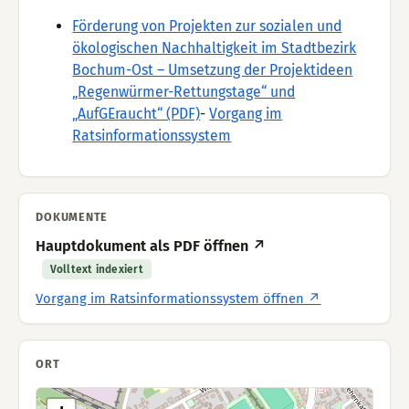
Förderung von Projekten zur sozialen und
ökologischen Nachhaltigkeit im Stadtbezirk
Bochum-Ost – Umsetzung der Projektideen
„Regenwürmer-Rettungstage“ und
„AufGEraucht“ (PDF)
-
Vorgang im
Ratsinformationssystem
DOKUMENTE
Hauptdokument als PDF öffnen ↗
Volltext indexiert
Vorgang im Ratsinformationssystem öffnen ↗
ORT