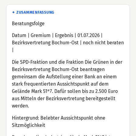
✦ ZUSAMMENFASSUNG
Beratungsfolge
Datum | Gremium | Ergebnis | 01.07.2026 |
Bezirksvertretung Bochum-Ost | noch nicht beraten
|
Die SPD-Fraktion und die Fraktion Die Grünen in der
Bezirksvertretung Bochum-Ost beantragen
gemeinsam die Aufstellung einer Bank an einem
stark frequentierten Aussichtspunkt auf dem
Gelände Mark 51°7. Dafür sollen bis zu 2.500 Euro
aus Mitteln der Bezirksvertretung bereitgestellt
werden.
Hintergrund: Belebter Aussichtspunkt ohne
Sitzmöglichkeit