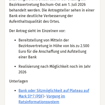
Bezirksvertretung Bochum-Ost am 1. Juli 2026
behandelt werden. Die Antragsteller sehen in einer
Bank eine deutliche Verbesserung der
Aufenthaltsqualität des Ortes.
Der Antrag sieht im Einzelnen vor:
Bereitstellung von Mitteln der
Bezirksvertretung in Höhe von bis zu 2.500
Euro für die Anschaffung und Aufstellung
einer Bank
Realisierung nach Möglichkeit noch im Jahr
2026
Unterlagen
Bank oder Sitzmöglichkeit auf Plateau auf
Mark 51°7 (PDF)
-
Vorgang im
Ratsinformationssystem