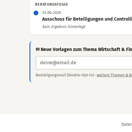
BERATUNGSFOLGE
24.06.2026
Ausschuss für Beteiligungen und Controlli
kein Ergebnis hinterlegt
✉ Neue Vorlagen zum Thema Wirtschaft & Fin
Bestätigungsmail (Double-Opt-in) ·
weitere Themen & B
Daten