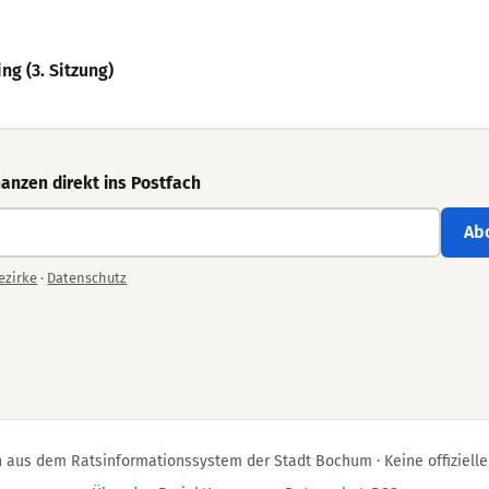
ng (3. Sitzung)
anzen direkt ins Postfach
Ab
ezirke
·
Datenschutz
 aus dem Ratsinformationssystem der Stadt Bochum · Keine offizielle