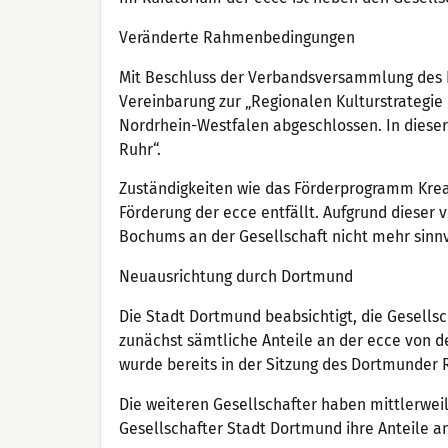
Veränderte Rahmenbedingungen
Mit Beschluss der Verbandsversammlung des 
Vereinbarung zur „Regionalen Kulturstrategie
Nordrhein-Westfalen abgeschlossen. In dieser 
Ruhr“.
Zuständigkeiten wie das Förderprogramm Kreat
Förderung der ecce entfällt. Aufgrund dieser 
Bochums an der Gesellschaft nicht mehr sinnv
Neuausrichtung durch Dortmund
Die Stadt Dortmund beabsichtigt, die Gesellsc
zunächst sämtliche Anteile an der ecce von 
wurde bereits in der Sitzung des Dortmunder 
Die weiteren Gesellschafter haben mittlerwe
Gesellschafter Stadt Dortmund ihre Anteile a