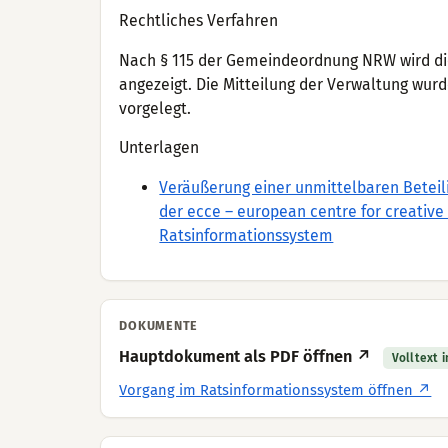
Rechtliches Verfahren
Nach § 115 der Gemeindeordnung NRW wird die
angezeigt. Die Mitteilung der Verwaltung wur
vorgelegt.
Unterlagen
Veräußerung einer unmittelbaren Beteilig
der ecce – european centre for creati
Ratsinformationssystem
DOKUMENTE
Hauptdokument als PDF öffnen ↗
Volltext 
Vorgang im Ratsinformationssystem öffnen ↗