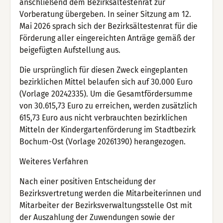
anschließend dem Bezirksältestenrat zur
Vorberatung übergeben. In seiner Sitzung am 12.
Mai 2026 sprach sich der Bezirksältestenrat für die
Förderung aller eingereichten Anträge gemäß der
beigefügten Aufstellung aus.
Die ursprünglich für diesen Zweck eingeplanten
bezirklichen Mittel belaufen sich auf 30.000 Euro
(Vorlage 20242335). Um die Gesamtfördersumme
von 30.615,73 Euro zu erreichen, werden zusätzlich
615,73 Euro aus nicht verbrauchten bezirklichen
Mitteln der Kindergartenförderung im Stadtbezirk
Bochum-Ost (Vorlage 20261390) herangezogen.
Weiteres Verfahren
Nach einer positiven Entscheidung der
Bezirksvertretung werden die Mitarbeiterinnen und
Mitarbeiter der Bezirksverwaltungsstelle Ost mit
der Auszahlung der Zuwendungen sowie der