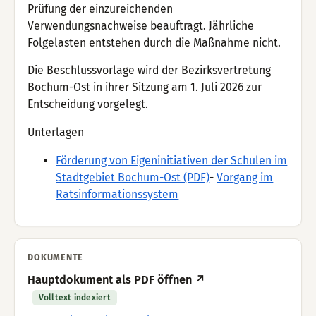
Prüfung der einzureichenden
Verwendungsnachweise beauftragt. Jährliche
Folgelasten entstehen durch die Maßnahme nicht.
Die Beschlussvorlage wird der Bezirksvertretung
Bochum-Ost in ihrer Sitzung am 1. Juli 2026 zur
Entscheidung vorgelegt.
Unterlagen
Förderung von Eigeninitiativen der Schulen im
Stadtgebiet Bochum-Ost (PDF)
-
Vorgang im
Ratsinformationssystem
DOKUMENTE
Hauptdokument als PDF öffnen ↗
Volltext indexiert