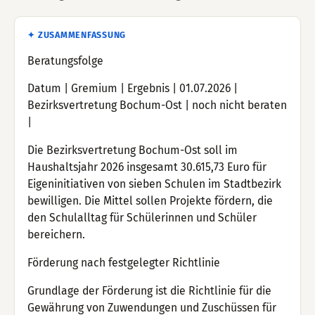
✦ ZUSAMMENFASSUNG
Beratungsfolge
Datum | Gremium | Ergebnis | 01.07.2026 |
Bezirksvertretung Bochum-Ost | noch nicht beraten
|
Die Bezirksvertretung Bochum-Ost soll im
Haushaltsjahr 2026 insgesamt 30.615,73 Euro für
Eigeninitiativen von sieben Schulen im Stadtbezirk
bewilligen. Die Mittel sollen Projekte fördern, die
den Schulalltag für Schülerinnen und Schüler
bereichern.
Förderung nach festgelegter Richtlinie
Grundlage der Förderung ist die Richtlinie für die
Gewährung von Zuwendungen und Zuschüssen für