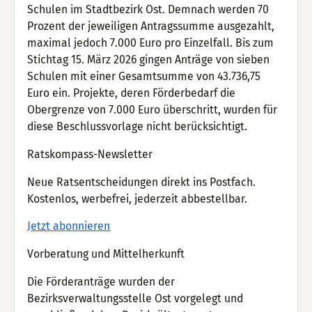
Schulen im Stadtbezirk Ost. Demnach werden 70
Prozent der jeweiligen Antragssumme ausgezahlt,
maximal jedoch 7.000 Euro pro Einzelfall. Bis zum
Stichtag 15. März 2026 gingen Anträge von sieben
Schulen mit einer Gesamtsumme von 43.736,75
Euro ein. Projekte, deren Förderbedarf die
Obergrenze von 7.000 Euro überschritt, wurden für
diese Beschlussvorlage nicht berücksichtigt.
Ratskompass-Newsletter
Neue Ratsentscheidungen direkt ins Postfach.
Kostenlos, werbefrei, jederzeit abbestellbar.
Jetzt abonnieren
Vorberatung und Mittelherkunft
Die Förderanträge wurden der
Bezirksverwaltungsstelle Ost vorgelegt und