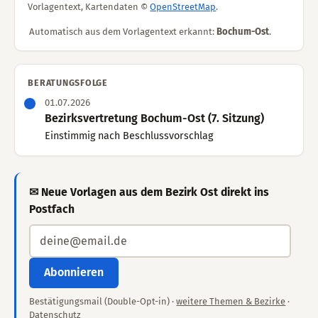
Vorlagentext, Kartendaten ©
OpenStreetMap
.
Automatisch aus dem Vorlagentext erkannt:
Bochum-Ost
.
BERATUNGSFOLGE
01.07.2026
Bezirksvertretung Bochum-Ost (7. Sitzung)
Einstimmig nach Beschlussvorschlag
✉ Neue Vorlagen aus dem Bezirk Ost direkt ins
Postfach
Abonnieren
Bestätigungsmail (Double-Opt-in) ·
weitere Themen & Bezirke
·
Datenschutz