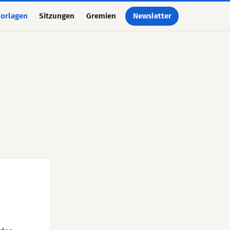
orlagen
Sitzungen
Gremien
Newsletter