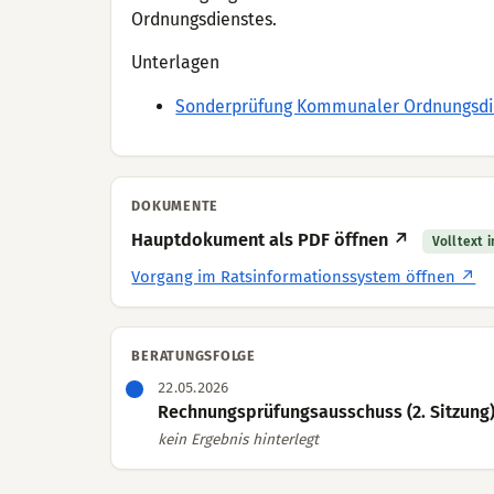
Ordnungsdienstes.
Unterlagen
Sonderprüfung Kommunaler Ordnungsdie
DOKUMENTE
Hauptdokument als PDF öffnen ↗
Volltext 
Vorgang im Ratsinformationssystem öffnen ↗
BERATUNGSFOLGE
22.05.2026
Rechnungsprüfungsausschuss (2. Sitzung
kein Ergebnis hinterlegt