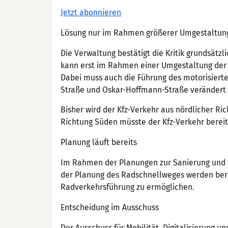
Jetzt abonnieren
Lösung nur im Rahmen größerer Umgestaltun
Die Verwaltung bestätigt die Kritik grundsätzli
kann erst im Rahmen einer Umgestaltung der 
Dabei muss auch die Führung des motorisierte
Straße und Oskar-Hoffmann-Straße verändert
Bisher wird der Kfz-Verkehr aus nördlicher Ric
Richtung Süden müsste der Kfz-Verkehr bereit
Planung läuft bereits
Im Rahmen der Planungen zur Sanierung und U
der Planung des Radschnellweges werden ber
Radverkehrsführung zu ermöglichen.
Entscheidung im Ausschuss
Der Ausschuss für Mobilität, Digitalisierung u