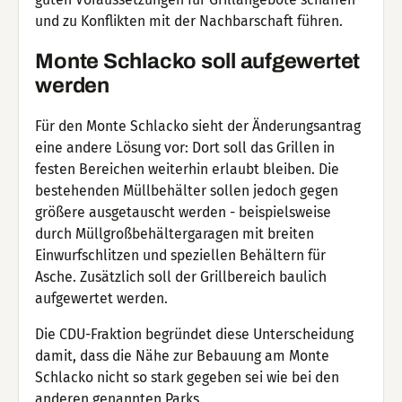
und zu Konflikten mit der Nachbarschaft führen.
Monte Schlacko soll aufgewertet
werden
Für den Monte Schlacko sieht der Änderungsantrag
eine andere Lösung vor: Dort soll das Grillen in
festen Bereichen weiterhin erlaubt bleiben. Die
bestehenden Müllbehälter sollen jedoch gegen
größere ausgetauscht werden - beispielsweise
durch Müllgroßbehältergaragen mit breiten
Einwurfschlitzen und speziellen Behältern für
Asche. Zusätzlich soll der Grillbereich baulich
aufgewertet werden.
Die CDU-Fraktion begründet diese Unterscheidung
damit, dass die Nähe zur Bebauung am Monte
Schlacko nicht so stark gegeben sei wie bei den
anderen genannten Parks.