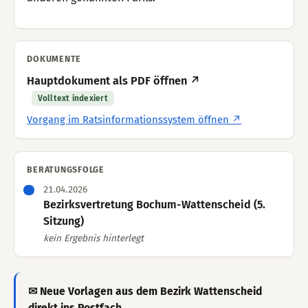
DOKUMENTE
Hauptdokument als PDF öffnen ↗
Volltext indexiert
Vorgang im Ratsinformationssystem öffnen ↗
BERATUNGSFOLGE
21.04.2026
Bezirksvertretung Bochum-Wattenscheid (5.
Sitzung)
kein Ergebnis hinterlegt
✉ Neue Vorlagen aus dem Bezirk Wattenscheid
direkt ins Postfach