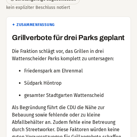
kein expliziter Beschluss notiert
✦ ZUSAMMENFASSUNG
Grillverbote für drei Parks geplant
Die Fraktion schlägt vor, das Grillen in drei
Wattenscheider Parks komplett zu untersagen:
Friedenspark am Ehrenmal
Südpark Höntrop
gesamter Stadtgarten Wattenscheid
Als Begründung führt die CDU die Nähe zur
Bebauung sowie fehlende oder zu kleine
Abfallbehälter an. Zudem fehle eine Betreuung
durch Streetworker. Diese Faktoren würden keine
guten Voraussetzungen für Grillangebote schaffen