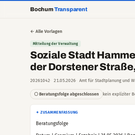
Bochum
Transparent
← Alle Vorlagen
Mitteilung der Verwaltung
Soziale Stadt Hamme:
der Dorstener Straße,
20261042
21.05.2026
Amt für Stadtplanung und 
kein expliziter 
⚪ Beratungsfolge abgeschlossen
✦ ZUSAMMENFASSUNG
Beratungsfolge