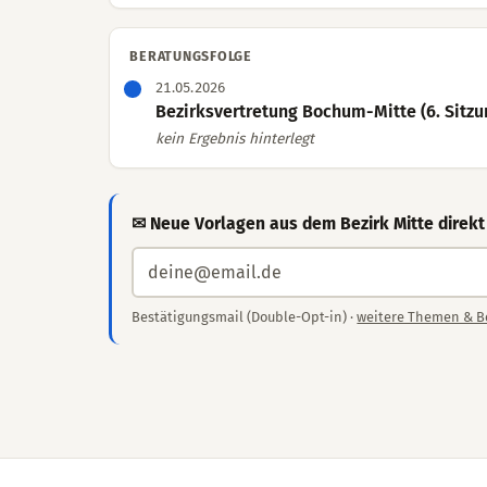
BERATUNGSFOLGE
21.05.2026
Bezirksvertretung Bochum-Mitte (6. Sitzu
kein Ergebnis hinterlegt
✉ Neue Vorlagen aus dem Bezirk Mitte direkt
Bestätigungsmail (Double-Opt-in) ·
weitere Themen & B