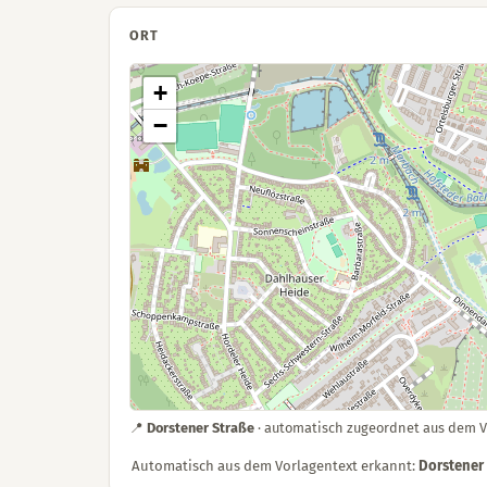
ORT
+
−
📍
Dorstener Straße
· automatisch zugeordnet aus dem 
Automatisch aus dem Vorlagentext erkannt:
Dorstener