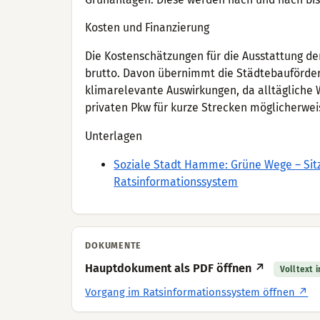
Kosten und Finanzierung
Die Kostenschätzungen für die Ausstattung de
brutto. Davon übernimmt die Städtebauförder
klimarelevante Auswirkungen, da alltägliche
privaten Pkw für kurze Strecken möglicherwei
Unterlagen
Soziale Stadt Hamme: Grüne Wege – Sitzi
Ratsinformationssystem
DOKUMENTE
Hauptdokument als PDF öffnen ↗
Volltext 
Vorgang im Ratsinformationssystem öffnen ↗