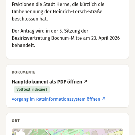
Fraktionen die Stadt Herne, die kürzlich die
Umbenennung der Heinrich-Lersch-Straße
beschlossen hat.
Der Antrag wird in der 5. Sitzung der
Bezirksvertretung Bochum-Mitte am 23. April 2026
behandelt.
DOKUMENTE
Hauptdokument als PDF öffnen ↗
Volltext indexiert
Vorgang im Ratsinformationssystem öffnen ↗
ORT