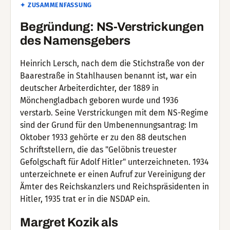
✦ ZUSAMMENFASSUNG
Begründung: NS-Verstrickungen
des Namensgebers
Heinrich Lersch, nach dem die Stichstraße von der
Baarestraße in Stahlhausen benannt ist, war ein
deutscher Arbeiterdichter, der 1889 in
Mönchengladbach geboren wurde und 1936
verstarb. Seine Verstrickungen mit dem NS-Regime
sind der Grund für den Umbenennungsantrag: Im
Oktober 1933 gehörte er zu den 88 deutschen
Schriftstellern, die das "Gelöbnis treuester
Gefolgschaft für Adolf Hitler" unterzeichneten. 1934
unterzeichnete er einen Aufruf zur Vereinigung der
Ämter des Reichskanzlers und Reichspräsidenten in
Hitler, 1935 trat er in die NSDAP ein.
Margret Kozik als