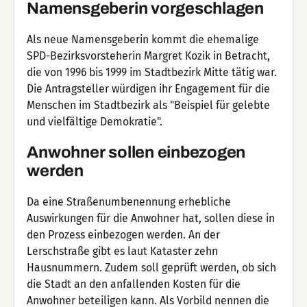
Namensgeberin vorgeschlagen
Als neue Namensgeberin kommt die ehemalige
SPD-Bezirksvorsteherin Margret Kozik in Betracht,
die von 1996 bis 1999 im Stadtbezirk Mitte tätig war.
Die Antragsteller würdigen ihr Engagement für die
Menschen im Stadtbezirk als "Beispiel für gelebte
und vielfältige Demokratie".
Anwohner sollen einbezogen
werden
Da eine Straßenumbenennung erhebliche
Auswirkungen für die Anwohner hat, sollen diese in
den Prozess einbezogen werden. An der
Lerschstraße gibt es laut Kataster zehn
Hausnummern. Zudem soll geprüft werden, ob sich
die Stadt an den anfallenden Kosten für die
Anwohner beteiligen kann. Als Vorbild nennen die