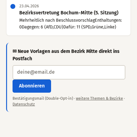
23.04.2026
Bezirksvertretung Bochum-Mitte (5. Sitzung)
Mehrheitlich nach BeschlussvorschlagEnthaltungen:
0Dagegen: 6 (AfD,CDU)Dafür: 11 (SPD,Grüne,Linke)
✉ Neue Vorlagen aus dem Bezirk Mitte direkt ins
Postfach
Abonnieren
Bestätigungsmail (Double-Opt-in) ·
weitere Themen & Bezirke
·
Datenschutz