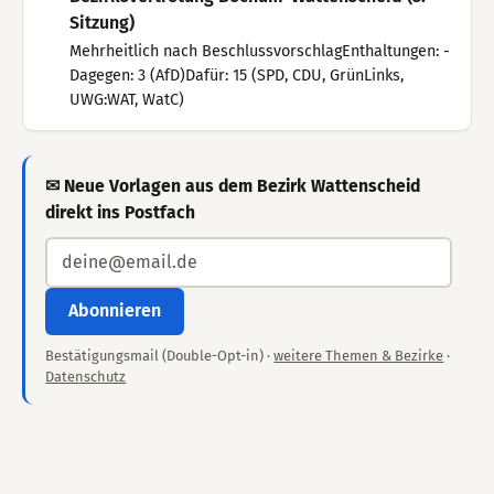
Sitzung)
Mehrheitlich nach BeschlussvorschlagEnthaltungen: -
Dagegen: 3 (AfD)Dafür: 15 (SPD, CDU, GrünLinks,
UWG:WAT, WatC)
✉ Neue Vorlagen aus dem Bezirk Wattenscheid
direkt ins Postfach
Abonnieren
Bestätigungsmail (Double-Opt-in) ·
weitere Themen & Bezirke
·
Datenschutz