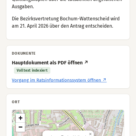
Ausgaben.
Die Bezirksvertretung Bochum-Wattenscheid wird
am 21. April 2026 über den Antrag entscheiden.
DOKUMENTE
Hauptdokument als PDF öffnen ↗
Volltext indexiert
Vorgang im Ratsinformationssystem öffnen ↗
ORT
+
−
×