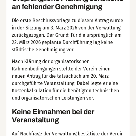
an fehlender Genehmigung
Die erste Beschlussvorlage zu diesem Antrag wurde
in der Sitzung am 3. März 2026 von der Verwaltung
zurückgezogen. Der Grund: Für die ursprünglich am
22. März 2026 geplante Durchführung lag keine
städtische Genehmigung vor.
Nach Klärung der organisatorischen
Rahmenbedingungen stellte der Verein einen
neuen Antrag für die tatsächlich am 20. März
durchgeführte Veranstaltung. Dabei legte er eine
Kostenkalkulation für die benötigten technischen
und organisatorischen Leistungen vor.
Keine Einnahmen bei der
Veranstaltung
Auf Nachfrage der Verwaltung bestätigte der Verein