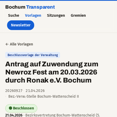
Bochum
Transparent
Suche
Vorlagen
Sitzungen
Gremien
Newsletter
← Alle Vorlagen
Beschlussvorlage der Verwaltung
Antrag auf Zuwendung zum
Newroz Fest am 20.03.2026
durch Ronak e.V. Bochum
20260927
21.04.2026
Bez.-Verw.-Stelle Bochum-Wattenscheid II
🟢 Beschlossen
21.04.2026
· Bezirksvertretung Bochum-Wattenscheid (5.