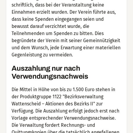
schriftlich, dass bei der Veranstaltung keine
Einnahmen erzielt wurden. Der Verein führte aus,
dass keine Spenden eingegangen seien und
bewusst darauf verzichtet wurde, die
Teilnehmenden um Spenden zu bitten. Dies
begründete der Verein mit seiner Gemeinnützigkeit
und dem Wunsch, jede Erwartung einer materiellen
Gegenleistung zu vermeiden.
Auszahlung nur nach
Verwendungsnachweis
Die Mittel in Höhe von bis zu 1.500 Euro stehen in
der Produktgruppe 1122 "Bezirksverwaltung
Wattenscheid – Aktionen des Bezirks II" zur
Verfügung. Die Auszahlung erfolgt jedoch erst nach
Vorlage entsprechender Verwendungsnachweise.
Die Verwaltung fordert Rechnungs- und
Quittungskopien über die tatsächlich angefallenen