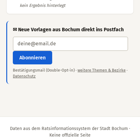
kein Ergebnis hinterlegt
✉ Neue Vorlagen aus Bochum direkt ins Postfach
Abonnieren
Bestätigungsmail (Double-Opt-in) ·
weitere Themen & Bezirke
·
Datenschutz
Daten aus dem Ratsinformationssystem der Stadt Bochum ·
Keine offizielle Seite