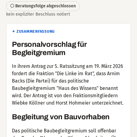
⚪ Beratungsfolge abgeschlossen
kein expliziter Beschluss notiert
✦ ZUSAMMENFASSUNG
Personalvorschlag für
Begleitgremium
In ihrem Antrag zur 5. Ratssitzung am 19. März 2026
fordert die Fraktion "Die Linke im Rat", dass Arnim
Backs (Die Partei) für das politische
Baubegleitgremium "Haus des Wissens" benannt
wird. Der Antrag ist von den Fraktionsmitgliedern
Wiebke Köllner und Horst Hohmeier unterzeichnet.
Begleitung von Bauvorhaben
Das politische Baubegleitgremium soll offenbar