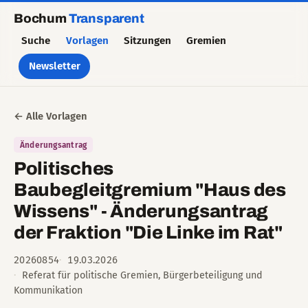
Bochum
Transparent
Suche
Vorlagen
Sitzungen
Gremien
Newsletter
← Alle Vorlagen
Änderungsantrag
Politisches
Baubegleitgremium "Haus des
Wissens" - Änderungsantrag
der Fraktion "Die Linke im Rat"
20260854
19.03.2026
Referat für politische Gremien, Bürgerbeteiligung und
Kommunikation