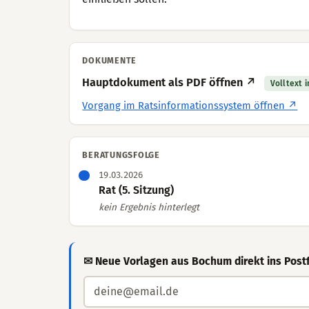
DOKUMENTE
Hauptdokument als PDF öffnen ↗
Volltext 
Vorgang im Ratsinformationssystem öffnen ↗
BERATUNGSFOLGE
19.03.2026
Rat (5. Sitzung)
kein Ergebnis hinterlegt
✉ Neue Vorlagen aus Bochum direkt ins Post