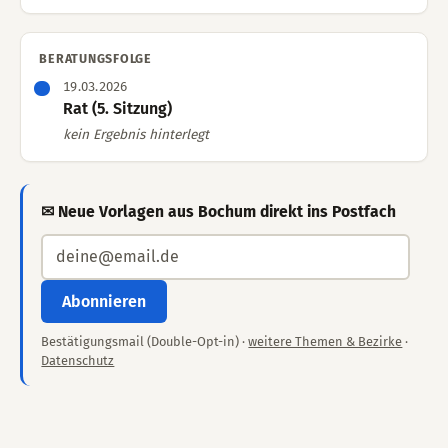
BERATUNGSFOLGE
19.03.2026
Rat (5. Sitzung)
kein Ergebnis hinterlegt
✉ Neue Vorlagen aus Bochum direkt ins Postfach
Abonnieren
Bestätigungsmail (Double-Opt-in) ·
weitere Themen & Bezirke
·
Datenschutz