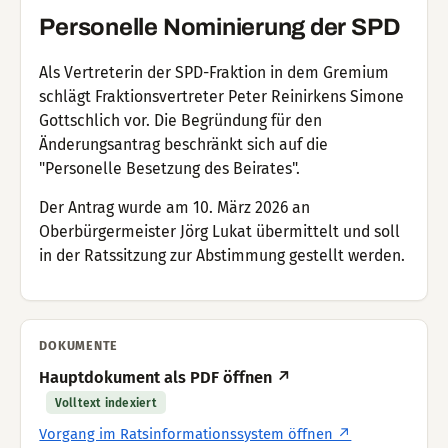
Personelle Nominierung der SPD
Als Vertreterin der SPD-Fraktion in dem Gremium
schlägt Fraktionsvertreter Peter Reinirkens Simone
Gottschlich vor. Die Begründung für den
Änderungsantrag beschränkt sich auf die
"Personelle Besetzung des Beirates".
Der Antrag wurde am 10. März 2026 an
Oberbürgermeister Jörg Lukat übermittelt und soll
in der Ratssitzung zur Abstimmung gestellt werden.
DOKUMENTE
Hauptdokument als PDF öffnen ↗
Volltext indexiert
Vorgang im Ratsinformationssystem öffnen ↗