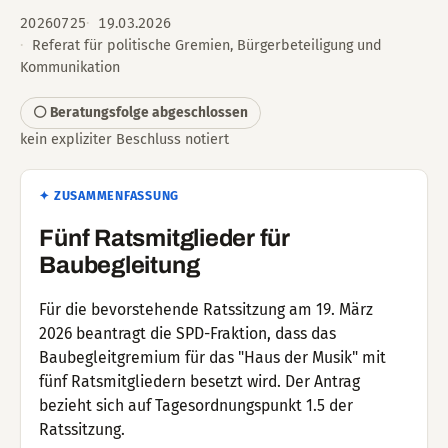
20260725
19.03.2026
Referat für politische Gremien, Bürgerbeteiligung und
Kommunikation
⚪ Beratungsfolge abgeschlossen
kein expliziter Beschluss notiert
✦ ZUSAMMENFASSUNG
Fünf Ratsmitglieder für
Baubegleitung
Für die bevorstehende Ratssitzung am 19. März
2026 beantragt die SPD-Fraktion, dass das
Baubegleitgremium für das "Haus der Musik" mit
fünf Ratsmitgliedern besetzt wird. Der Antrag
bezieht sich auf Tagesordnungspunkt 1.5 der
Ratssitzung.