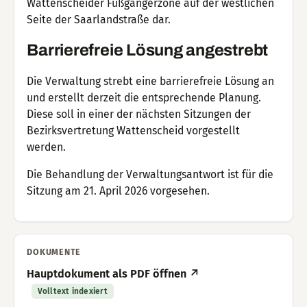
Wattenscheider Fußgängerzone auf der westlichen
Seite der Saarlandstraße dar.
Barrierefreie Lösung angestrebt
Die Verwaltung strebt eine barrierefreie Lösung an
und erstellt derzeit die entsprechende Planung.
Diese soll in einer der nächsten Sitzungen der
Bezirksvertretung Wattenscheid vorgestellt
werden.
Die Behandlung der Verwaltungsantwort ist für die
Sitzung am 21. April 2026 vorgesehen.
DOKUMENTE
Hauptdokument als PDF öffnen ↗
Volltext indexiert