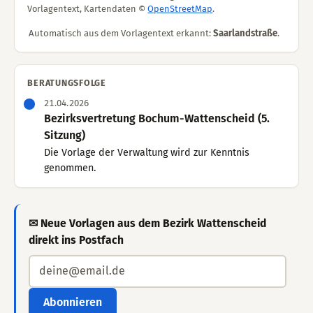
Vorlagentext, Kartendaten ©
OpenStreetMap
.
Automatisch aus dem Vorlagentext erkannt:
Saarlandstraße
.
BERATUNGSFOLGE
21.04.2026
Bezirksvertretung Bochum-Wattenscheid (5.
Sitzung)
Die Vorlage der Verwaltung wird zur Kenntnis
genommen.
✉ Neue Vorlagen aus dem Bezirk Wattenscheid
direkt ins Postfach
Abonnieren