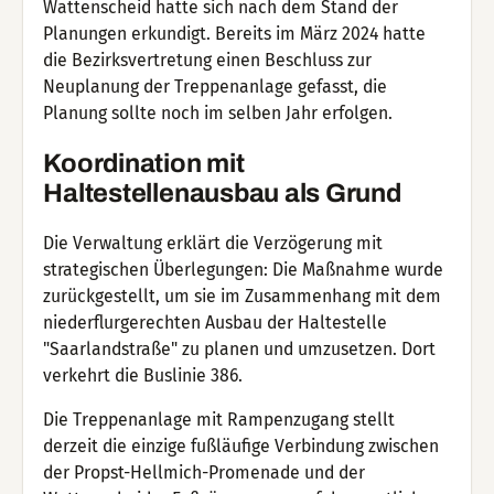
Wattenscheid hatte sich nach dem Stand der
Planungen erkundigt. Bereits im März 2024 hatte
die Bezirksvertretung einen Beschluss zur
Neuplanung der Treppenanlage gefasst, die
Planung sollte noch im selben Jahr erfolgen.
Koordination mit
Haltestellenausbau als Grund
Die Verwaltung erklärt die Verzögerung mit
strategischen Überlegungen: Die Maßnahme wurde
zurückgestellt, um sie im Zusammenhang mit dem
niederflurgerechten Ausbau der Haltestelle
"Saarlandstraße" zu planen und umzusetzen. Dort
verkehrt die Buslinie 386.
Die Treppenanlage mit Rampenzugang stellt
derzeit die einzige fußläufige Verbindung zwischen
der Propst-Hellmich-Promenade und der