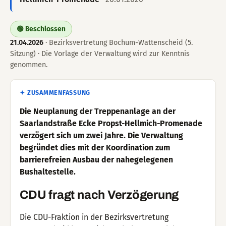
🟢 Beschlossen
21.04.2026
· Bezirksvertretung Bochum-Wattenscheid (5.
Sitzung) · Die Vorlage der Verwaltung wird zur Kenntnis
genommen.
✦ ZUSAMMENFASSUNG
Die Neuplanung der Treppenanlage an der
Saarlandstraße Ecke Propst-Hellmich-Promenade
verzögert sich um zwei Jahre. Die Verwaltung
begründet dies mit der Koordination zum
barrierefreien Ausbau der nahegelegenen
Bushaltestelle.
CDU fragt nach Verzögerung
Die CDU-Fraktion in der Bezirksvertretung