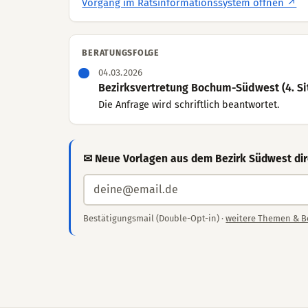
Vorgang im Ratsinformationssystem öffnen ↗
BERATUNGSFOLGE
04.03.2026
Bezirksvertretung Bochum-Südwest (4. Si
Die Anfrage wird schriftlich beantwortet.
✉ Neue Vorlagen aus dem Bezirk Südwest dir
Bestätigungsmail (Double-Opt-in) ·
weitere Themen & B