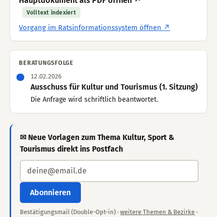
Hauptdokument als PDF öffnen ↗
Volltext indexiert
Vorgang im Ratsinformationssystem öffnen ↗
BERATUNGSFOLGE
12.02.2026
Ausschuss für Kultur und Tourismus (1. Sitzung)
Die Anfrage wird schriftlich beantwortet.
✉ Neue Vorlagen zum Thema Kultur, Sport &
Tourismus direkt ins Postfach
Abonnieren
Bestätigungsmail (Double-Opt-in) ·
weitere Themen & Bezirke
·