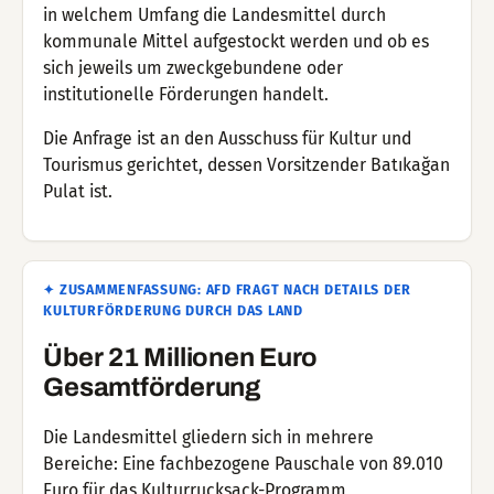
in welchem Umfang die Landesmittel durch
kommunale Mittel aufgestockt werden und ob es
sich jeweils um zweckgebundene oder
institutionelle Förderungen handelt.
Die Anfrage ist an den Ausschuss für Kultur und
Tourismus gerichtet, dessen Vorsitzender Batıkağan
Pulat ist.
✦ ZUSAMMENFASSUNG: AFD FRAGT NACH DETAILS DER
KULTURFÖRDERUNG DURCH DAS LAND
Über 21 Millionen Euro
Gesamtförderung
Die Landesmittel gliedern sich in mehrere
Bereiche: Eine fachbezogene Pauschale von 89.010
Euro für das Kulturrucksack-Programm,