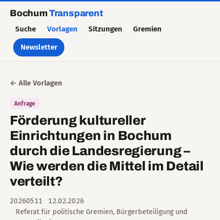
Bochum
Transparent
Suche
Vorlagen
Sitzungen
Gremien
Newsletter
← Alle Vorlagen
Anfrage
Förderung kultureller
Einrichtungen in Bochum
durch die Landesregierung –
Wie werden die Mittel im Detail
verteilt?
20260511
12.02.2026
Referat für politische Gremien, Bürgerbeteiligung und