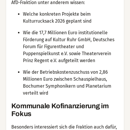
AfD-Fraktion unter anderem wissen:
Welche konkreten Projekte beim
Kulturrucksack 2026 geplant sind
Wie die 17,7 Millionen Euro institutionelle
Förderung auf Kultur Ruhr GmbH, Deutsches
Forum für Figurentheater und
Puppenspielkunst e.V. sowie Theaterverein
Prinz Regent e.V. aufgeteilt werden
Wie der Betriebskostenzuschuss von 2,86
Millionen Euro zwischen Schauspielhaus,
Bochumer Symphonikern und Planetarium
verteilt wird
Kommunale Kofinanzierung im
Fokus
Besonders interessiert sich die Fraktion auch dafür,