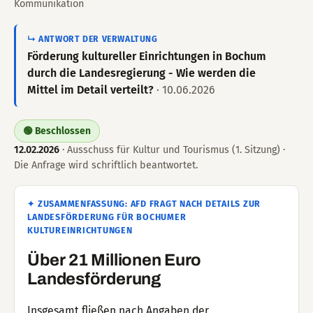
Kommunikation
↳ ANTWORT DER VERWALTUNG
Förderung kultureller Einrichtungen in Bochum
durch die Landesregierung - Wie werden die
Mittel im Detail verteilt?
· 10.06.2026
🟢 Beschlossen
12.02.2026
· Ausschuss für Kultur und Tourismus (1. Sitzung) ·
Die Anfrage wird schriftlich beantwortet.
✦ ZUSAMMENFASSUNG: AFD FRAGT NACH DETAILS ZUR
LANDESFÖRDERUNG FÜR BOCHUMER
KULTUREINRICHTUNGEN
Über 21 Millionen Euro
Landesförderung
Insgesamt fließen nach Angaben der