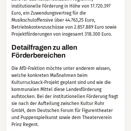
institutionelle Förderung in Höhe von 17.720.397
Euro, ein Zuwendungsvertrag für die
Musikschuloffensive über 44.763,25 Euro,
Betriebskostenzuschüsse von 2.857.889 Euro sowie
Projektförderungen von insgesamt 318.300 Euro.
Detailfragen zu allen
Förderbereichen
Die AfD-Fraktion möchte unter anderem wissen,
welche konkreten Maßnahmen beim
Kulturrucksack-Projekt geplant sind und wie die
kommunalen Mittel diese Landesförderung
aufstocken. Bei der institutionellen Förderung fragt
sie nach der Aufteilung zwischen Kultur Ruhr
GmbH, dem Deutschen Forum für Figurentheater
und Puppenspielkunst sowie dem Theaterverein
Prinz Regent.