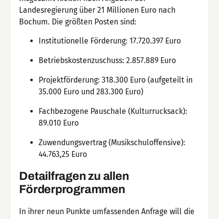
Landesregierung über 21 Millionen Euro nach
Bochum. Die größten Posten sind:
Institutionelle Förderung: 17.720.397 Euro
Betriebskostenzuschuss: 2.857.889 Euro
Projektförderung: 318.300 Euro (aufgeteilt in
35.000 Euro und 283.300 Euro)
Fachbezogene Pauschale (Kulturrucksack):
89.010 Euro
Zuwendungsvertrag (Musikschuloffensive):
44.763,25 Euro
Detailfragen zu allen
Förderprogrammen
In ihrer neun Punkte umfassenden Anfrage will die