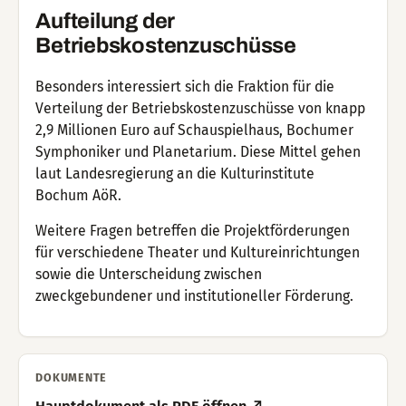
Aufteilung der
Betriebskostenzuschüsse
Besonders interessiert sich die Fraktion für die
Verteilung der Betriebskostenzuschüsse von knapp
2,9 Millionen Euro auf Schauspielhaus, Bochumer
Symphoniker und Planetarium. Diese Mittel gehen
laut Landesregierung an die Kulturinstitute
Bochum AöR.
Weitere Fragen betreffen die Projektförderungen
für verschiedene Theater und Kultureinrichtungen
sowie die Unterscheidung zwischen
zweckgebundener und institutioneller Förderung.
DOKUMENTE