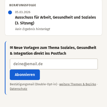
BERATUNGSFOLGE
05.03.2026
Ausschuss für Arbeit, Gesundheit und Soziales
(3. Sitzung)
kein Ergebnis hinterlegt
✉ Neue Vorlagen zum Thema Soziales, Gesundheit
& Integration direkt ins Postfach
Abonnieren
Bestätigungsmail (Double-Opt-in) ·
weitere Themen & Bezirke
·
Datenschutz