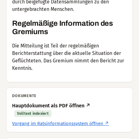
durch beigefügte Datensammlungen zu den
untergebrachten Menschen.
Regelmäßige Information des
Gremiums
Die Mitteilung ist Teil der regelmäßigen
Berichterstattung über die aktuelle Situation der
Geflüchteten. Das Gremium nimmt den Bericht zur
Kenntnis.
DOKUMENTE
Hauptdokument als PDF öffnen ↗
Volltext indexiert
Vorgang im Ratsinformationssystem öffnen ↗