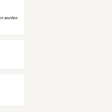
men wurden