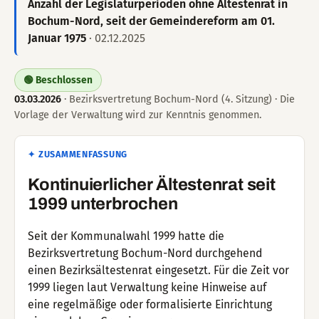
Anzahl der Legislaturperioden ohne Ältestenrat in
Bochum-Nord, seit der Gemeindereform am 01.
Januar 1975
· 02.12.2025
🟢 Beschlossen
03.03.2026
· Bezirksvertretung Bochum-Nord (4. Sitzung) · Die
Vorlage der Verwaltung wird zur Kenntnis genommen.
✦ ZUSAMMENFASSUNG
Kontinuierlicher Ältestenrat seit
1999 unterbrochen
Seit der Kommunalwahl 1999 hatte die
Bezirksvertretung Bochum-Nord durchgehend
einen Bezirksältestenrat eingesetzt. Für die Zeit vor
1999 liegen laut Verwaltung keine Hinweise auf
eine regelmäßige oder formalisierte Einrichtung