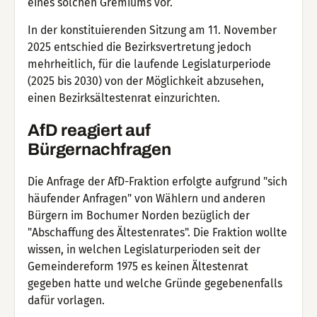
eines solchen Gremiums vor.
In der konstituierenden Sitzung am 11. November
2025 entschied die Bezirksvertretung jedoch
mehrheitlich, für die laufende Legislaturperiode
(2025 bis 2030) von der Möglichkeit abzusehen,
einen Bezirksältestenrat einzurichten.
AfD reagiert auf
Bürgernachfragen
Die Anfrage der AfD-Fraktion erfolgte aufgrund "sich
häufender Anfragen" von Wählern und anderen
Bürgern im Bochumer Norden bezüglich der
"Abschaffung des Ältestenrates". Die Fraktion wollte
wissen, in welchen Legislaturperioden seit der
Gemeindereform 1975 es keinen Ältestenrat
gegeben hatte und welche Gründe gegebenenfalls
dafür vorlagen.