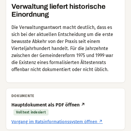
Verwaltung liefert historische
Einordnung
Die Verwaltungsantwort macht deutlich, dass es
sich bei der aktuellen Entscheidung um die erste
bewusste Abkehr von der Praxis seit einem
Vierteljahrhundert handelt. Für die Jahrzehnte
zwischen der Gemeindereform 1975 und 1999 war
die Existenz eines formalisierten Ältestenrats
offenbar nicht dokumentiert oder nicht üblich.
DOKUMENTE
Hauptdokument als PDF öffnen ↗
Volltext indexiert
Vorgang im Ratsinformationssystem öffnen ↗