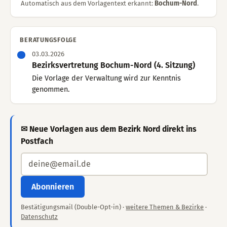
Automatisch aus dem Vorlagentext erkannt:
Bochum-Nord
.
BERATUNGSFOLGE
03.03.2026
Bezirksvertretung Bochum-Nord (4. Sitzung)
Die Vorlage der Verwaltung wird zur Kenntnis
genommen.
✉ Neue Vorlagen aus dem Bezirk Nord direkt ins
Postfach
Abonnieren
Bestätigungsmail (Double-Opt-in) ·
weitere Themen & Bezirke
·
Datenschutz