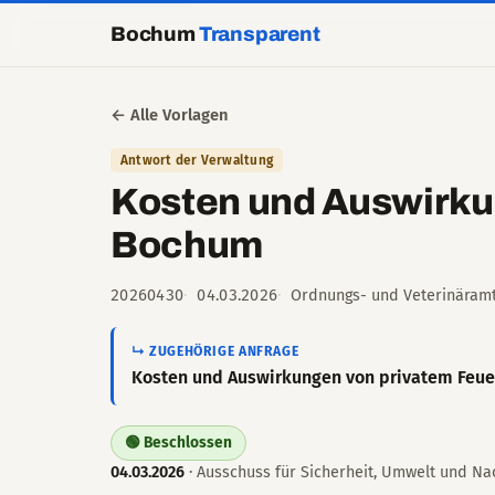
Bochum
Transparent
← Alle Vorlagen
Antwort der Verwaltung
Kosten und Auswirku
Bochum
20260430
04.03.2026
Ordnungs- und Veterinäram
↳ ZUGEHÖRIGE ANFRAGE
Kosten und Auswirkungen von privatem Feu
🟢 Beschlossen
04.03.2026
· Ausschuss für Sicherheit, Umwelt und Nac