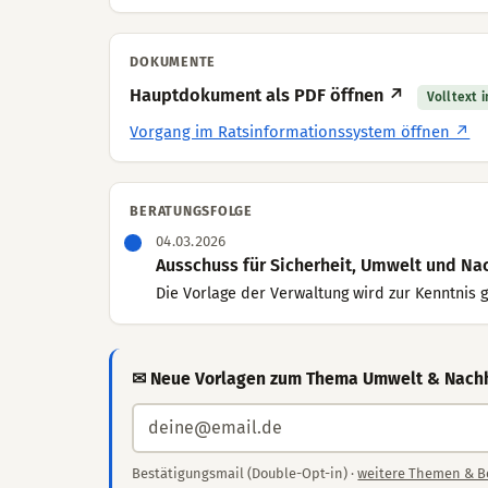
DOKUMENTE
Hauptdokument als PDF öffnen ↗
Volltext 
Vorgang im Ratsinformationssystem öffnen ↗
BERATUNGSFOLGE
04.03.2026
Ausschuss für Sicherheit, Umwelt und Nach
Die Vorlage der Verwaltung wird zur Kenntnis
✉ Neue Vorlagen zum Thema Umwelt & Nachhal
Bestätigungsmail (Double-Opt-in) ·
weitere Themen & B