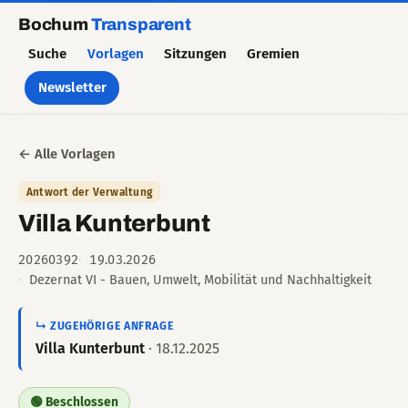
Bochum
Transparent
Suche
Vorlagen
Sitzungen
Gremien
Newsletter
← Alle Vorlagen
Antwort der Verwaltung
Villa Kunterbunt
20260392
19.03.2026
Dezernat VI - Bauen, Umwelt, Mobilität und Nachhaltigkeit
↳ ZUGEHÖRIGE ANFRAGE
Villa Kunterbunt
· 18.12.2025
🟢 Beschlossen