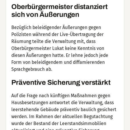
Oberbürgermeister distanziert
sich von Äußerungen
Bezüglich beleidigender Äußerungen gegen
Polizisten während der Live-Übertragung der
Räumung teilte die Verwaltung mit, dass
Oberbürgermeister Lukat keine Kenntnis von
diesen Äußerungen hatte. Er lehne jedoch jede
Form von beleidigendem und diffamierenden
Sprachgebrauch ab.
Präventive Sicherung verstärkt
Auf die Frage nach künftigen Maßnahmen gegen
Hausbesetzungen antwortet die Verwaltung, dass
leerstehende Gebäude präventiv baulich gesichert
werden. Im Rahmen der aktuellen Begutachtung
wurde der Bestand der Leerstandsimmobilien