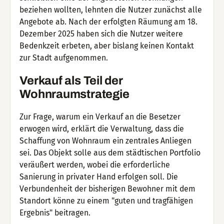
beziehen wollten, lehnten die Nutzer zunächst alle
Angebote ab. Nach der erfolgten Räumung am 18.
Dezember 2025 haben sich die Nutzer weitere
Bedenkzeit erbeten, aber bislang keinen Kontakt
zur Stadt aufgenommen.
Verkauf als Teil der
Wohnraumstrategie
Zur Frage, warum ein Verkauf an die Besetzer
erwogen wird, erklärt die Verwaltung, dass die
Schaffung von Wohnraum ein zentrales Anliegen
sei. Das Objekt solle aus dem städtischen Portfolio
veräußert werden, wobei die erforderliche
Sanierung in privater Hand erfolgen soll. Die
Verbundenheit der bisherigen Bewohner mit dem
Standort könne zu einem "guten und tragfähigen
Ergebnis" beitragen.