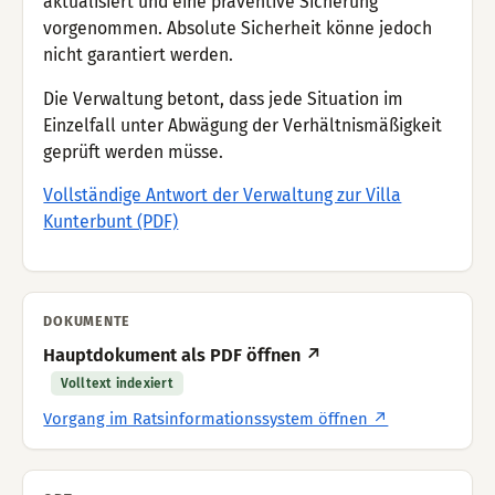
aktualisiert und eine präventive Sicherung
vorgenommen. Absolute Sicherheit könne jedoch
nicht garantiert werden.
Die Verwaltung betont, dass jede Situation im
Einzelfall unter Abwägung der Verhältnismäßigkeit
geprüft werden müsse.
Vollständige Antwort der Verwaltung zur Villa
Kunterbunt (PDF)
DOKUMENTE
Hauptdokument als PDF öffnen ↗
Volltext indexiert
Vorgang im Ratsinformationssystem öffnen ↗