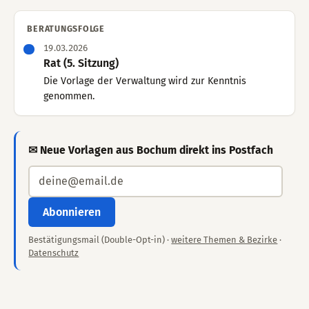
BERATUNGSFOLGE
19.03.2026
Rat (5. Sitzung)
Die Vorlage der Verwaltung wird zur Kenntnis
genommen.
✉ Neue Vorlagen aus Bochum direkt ins Postfach
Abonnieren
Bestätigungsmail (Double-Opt-in) ·
weitere Themen & Bezirke
·
Datenschutz