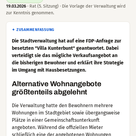
19.03.2026
· Rat (5. Sitzung) · Die Vorlage der Verwaltung wird
zur Kenntnis genommen.
✦ ZUSAMMENFASSUNG
Die Stadtverwaltung hat auf eine FDP-Anfrage zur
besetzten "Villa Kunterbunt" geantwortet. Dabei
verteidigt sie das mögliche Verkaufsangebot an
die bisherigen Bewohner und erklärt ihre Strategie
im Umgang mit Hausbesetzungen.
Alternative Wohnangebote
größtenteils abgelehnt
Die Verwaltung hatte den Bewohnern mehrere
Wohnungen im Stadtgebiet sowie übergangsweise
Plätze in einer Gemeinschaftsunterkunft
angeboten. Während die offiziellen Mieter
schließlich eine der angebotenen Wohnungen