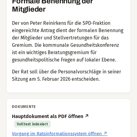
Formale Benennung der
Mitglieder
Der von Peter Reinirkens für die SPD-Fraktion
eingereichte Antrag dient der formalen Benennung
der Mitglieder und Stellvertretungen für das
Gremium. Die kommunale Gesundheitskonferenz
ist ein wichtiges Beratungsgremium für
gesundheitspolitische Fragen auf lokaler Ebene.
Der Rat soll über die Personalvorschläge in seiner
Sitzung am 5. Februar 2026 entscheiden.
DOKUMENTE
Hauptdokument als PDF öffnen ↗
Volltext indexiert
Vorgang im Ratsinformationssystem öffnen ↗