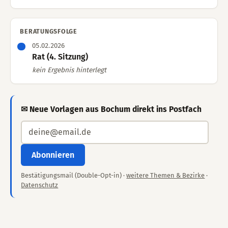
BERATUNGSFOLGE
05.02.2026
Rat (4. Sitzung)
kein Ergebnis hinterlegt
✉ Neue Vorlagen aus Bochum direkt ins Postfach
Abonnieren
Bestätigungsmail (Double-Opt-in) ·
weitere Themen & Bezirke
·
Datenschutz