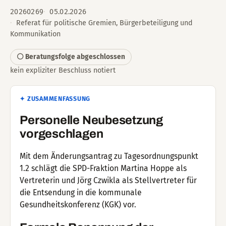
20260269
05.02.2026
Referat für politische Gremien, Bürgerbeteiligung und
Kommunikation
⚪ Beratungsfolge abgeschlossen
kein expliziter Beschluss notiert
✦ ZUSAMMENFASSUNG
Personelle Neubesetzung
vorgeschlagen
Mit dem Änderungsantrag zu Tagesordnungspunkt
1.2 schlägt die SPD-Fraktion Martina Hoppe als
Vertreterin und Jörg Czwikla als Stellvertreter für
die Entsendung in die kommunale
Gesundheitskonferenz (KGK) vor.