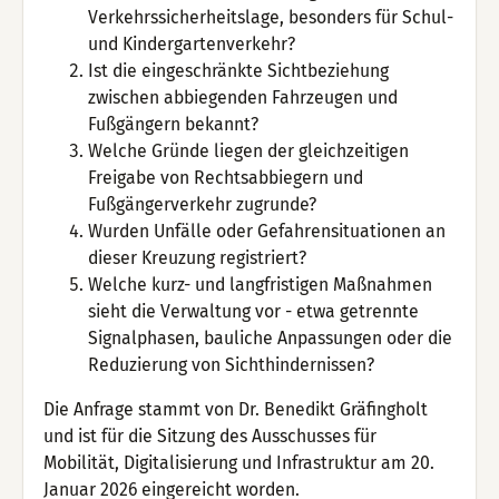
Verkehrssicherheitslage, besonders für Schul-
und Kindergartenverkehr?
Ist die eingeschränkte Sichtbeziehung
zwischen abbiegenden Fahrzeugen und
Fußgängern bekannt?
Welche Gründe liegen der gleichzeitigen
Freigabe von Rechtsabbiegern und
Fußgängerverkehr zugrunde?
Wurden Unfälle oder Gefahrensituationen an
dieser Kreuzung registriert?
Welche kurz- und langfristigen Maßnahmen
sieht die Verwaltung vor - etwa getrennte
Signalphasen, bauliche Anpassungen oder die
Reduzierung von Sichthindernissen?
Die Anfrage stammt von Dr. Benedikt Gräfingholt
und ist für die Sitzung des Ausschusses für
Mobilität, Digitalisierung und Infrastruktur am 20.
Januar 2026 eingereicht worden.