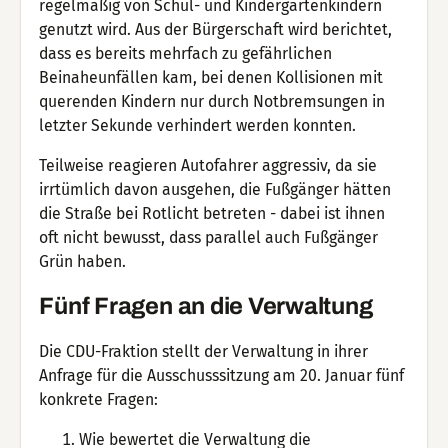
regelmäßig von Schul- und Kindergartenkindern
genutzt wird. Aus der Bürgerschaft wird berichtet,
dass es bereits mehrfach zu gefährlichen
Beinaheunfällen kam, bei denen Kollisionen mit
querenden Kindern nur durch Notbremsungen in
letzter Sekunde verhindert werden konnten.
Teilweise reagieren Autofahrer aggressiv, da sie
irrtümlich davon ausgehen, die Fußgänger hätten
die Straße bei Rotlicht betreten - dabei ist ihnen
oft nicht bewusst, dass parallel auch Fußgänger
Grün haben.
Fünf Fragen an die Verwaltung
Die CDU-Fraktion stellt der Verwaltung in ihrer
Anfrage für die Ausschusssitzung am 20. Januar fünf
konkrete Fragen:
Wie bewertet die Verwaltung die