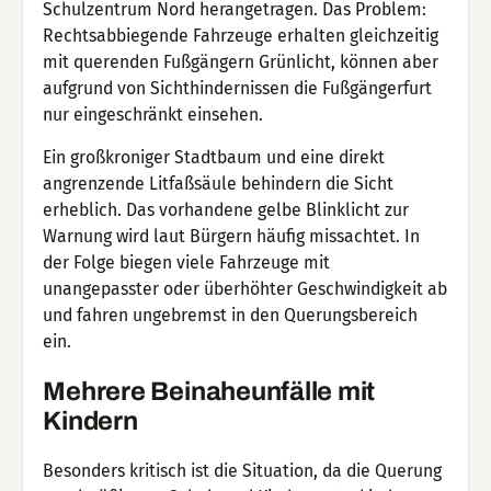
Schulzentrum Nord herangetragen. Das Problem:
Rechtsabbiegende Fahrzeuge erhalten gleichzeitig
mit querenden Fußgängern Grünlicht, können aber
aufgrund von Sichthindernissen die Fußgängerfurt
nur eingeschränkt einsehen.
Ein großkroniger Stadtbaum und eine direkt
angrenzende Litfaßsäule behindern die Sicht
erheblich. Das vorhandene gelbe Blinklicht zur
Warnung wird laut Bürgern häufig missachtet. In
der Folge biegen viele Fahrzeuge mit
unangepasster oder überhöhter Geschwindigkeit ab
und fahren ungebremst in den Querungsbereich
ein.
Mehrere Beinaheunfälle mit
Kindern
Besonders kritisch ist die Situation, da die Querung