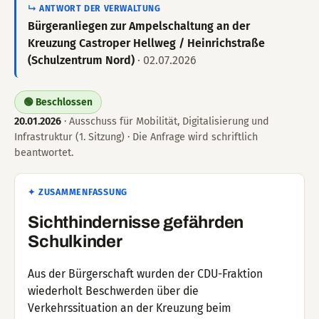
↳ ANTWORT DER VERWALTUNG
Bürgeranliegen zur Ampelschaltung an der
Kreuzung Castroper Hellweg / Heinrichstraße
(Schulzentrum Nord)
· 02.07.2026
🟢 Beschlossen
20.01.2026
· Ausschuss für Mobilität, Digitalisierung und
Infrastruktur (1. Sitzung) · Die Anfrage wird schriftlich
beantwortet.
✦ ZUSAMMENFASSUNG
Sichthindernisse gefährden
Schulkinder
Aus der Bürgerschaft wurden der CDU-Fraktion
wiederholt Beschwerden über die
Verkehrssituation an der Kreuzung beim