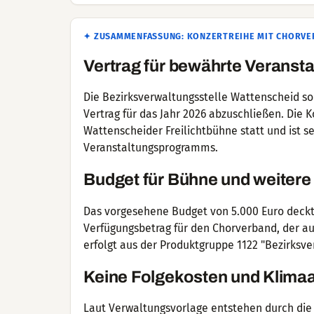
✦ ZUSAMMENFASSUNG: KONZERTREIHE MIT CHORVE
Vertrag für bewährte Veransta
Die Bezirksverwaltungsstelle Wattenscheid so
Vertrag für das Jahr 2026 abzuschließen. Die 
Wattenscheider Freilichtbühne statt und ist se
Veranstaltungsprogramms.
Budget für Bühne und weitere
Das vorgesehene Budget von 5.000 Euro deckt
Verfügungsbetrag für den Chorverband, der auc
erfolgt aus der Produktgruppe 1122 "Bezirksve
Keine Folgekosten und Klim
Laut Verwaltungsvorlage entstehen durch die