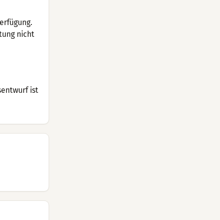
Verfügung.
tung nicht
entwurf ist