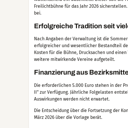
Freilichtbühne für das Jahr 2026 sicherstellen
bei.
Erfolgreiche Tradition seit vi
Nach Angaben der Verwaltung ist die Sommerko
erfolgreicher und wesentlicher Bestandteil d
Kosten für die Bühne, Drucksachen und einen 
weitere mitwirkende Vereine aufgeteilt.
Finanzierung aus Bezirksmitte
Die erforderlichen 5.000 Euro stehen in der 
II" zur Verfügung. Jährliche Folgelasten ent
Auswirkungen werden nicht erwartet.
Die Entscheidung über die Fortsetzung der Ko
März 2026 über die Vorlage berät.