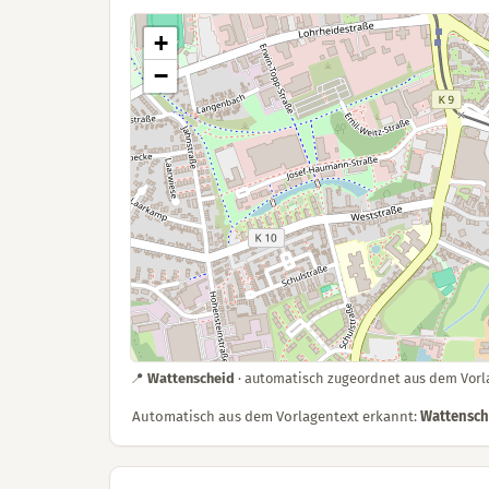
+
−
📍
Wattenscheid
· automatisch zugeordnet aus dem Vor
Automatisch aus dem Vorlagentext erkannt:
Wattensch