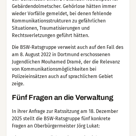
Gebärdendolmetscher. Gehörlose hätten immer
wieder Vorfälle gemeldet, bei denen fehlende
Kommunikationsstrukturen zu gefährlichen
Situationen, Traumatisierungen und
Rechtsverletzungen geführt hätten.
Die BSW-Ratsgruppe verweist auch auf den Fall des
am 8. August 2022 in Dortmund erschossenen
Jugendlichen Mouhamed Dramé, der die Relevanz
von Kommunikationsmöglichkeiten bei
Polizeieinsätzen auch auf sprachlichem Gebiet
zeige.
Fünf Fragen an die Verwaltung
In ihrer Anfrage zur Ratssitzung am 18. Dezember
2025 stellt die BSW-Ratsgruppe fünf konkrete
Fragen an Oberbürgermeister Jörg Lukat: