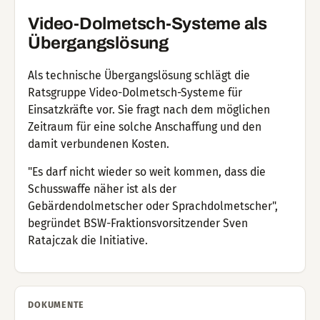
Video-Dolmetsch-Systeme als
Übergangslösung
Als technische Übergangslösung schlägt die
Ratsgruppe Video-Dolmetsch-Systeme für
Einsatzkräfte vor. Sie fragt nach dem möglichen
Zeitraum für eine solche Anschaffung und den
damit verbundenen Kosten.
"Es darf nicht wieder so weit kommen, dass die
Schusswaffe näher ist als der
Gebärdendolmetscher oder Sprachdolmetscher",
begründet BSW-Fraktionsvorsitzender Sven
Ratajczak die Initiative.
DOKUMENTE