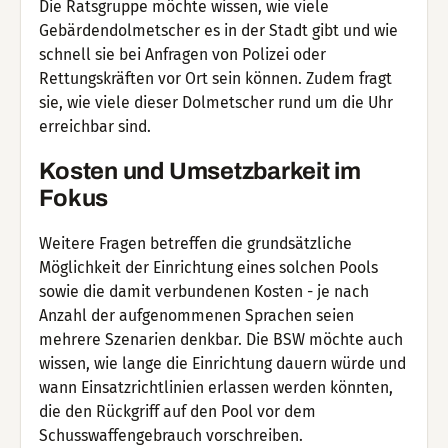
Die Ratsgruppe möchte wissen, wie viele
Gebärdendolmetscher es in der Stadt gibt und wie
schnell sie bei Anfragen von Polizei oder
Rettungskräften vor Ort sein können. Zudem fragt
sie, wie viele dieser Dolmetscher rund um die Uhr
erreichbar sind.
Kosten und Umsetzbarkeit im
Fokus
Weitere Fragen betreffen die grundsätzliche
Möglichkeit der Einrichtung eines solchen Pools
sowie die damit verbundenen Kosten - je nach
Anzahl der aufgenommenen Sprachen seien
mehrere Szenarien denkbar. Die BSW möchte auch
wissen, wie lange die Einrichtung dauern würde und
wann Einsatzrichtlinien erlassen werden könnten,
die den Rückgriff auf den Pool vor dem
Schusswaffengebrauch vorschreiben.