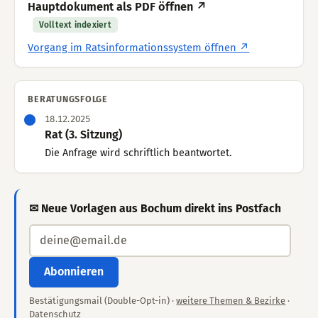
Hauptdokument als PDF öffnen ↗
Volltext indexiert
Vorgang im Ratsinformationssystem öffnen ↗
BERATUNGSFOLGE
18.12.2025
Rat (3. Sitzung)
Die Anfrage wird schriftlich beantwortet.
✉ Neue Vorlagen aus Bochum direkt ins Postfach
Abonnieren
Bestätigungsmail (Double-Opt-in) ·
weitere Themen & Bezirke
·
Datenschutz