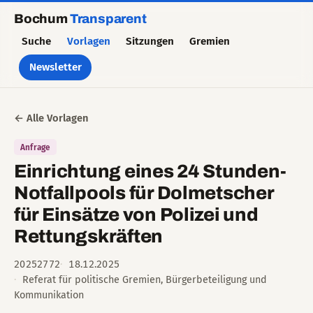
Bochum
Transparent
Suche
Vorlagen
Sitzungen
Gremien
Newsletter
← Alle Vorlagen
Anfrage
Einrichtung eines 24 Stunden-
Notfallpools für Dolmetscher
für Einsätze von Polizei und
Rettungskräften
20252772
18.12.2025
Referat für politische Gremien, Bürgerbeteiligung und
Kommunikation