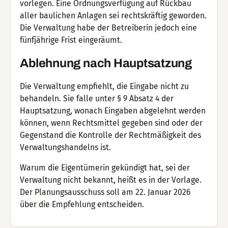
vorlegen. Eine Ordnungsverfügung auf Rückbau
aller baulichen Anlagen sei rechtskräftig geworden.
Die Verwaltung habe der Betreiberin jedoch eine
fünfjährige Frist eingeräumt.
Ablehnung nach Hauptsatzung
Die Verwaltung empfiehlt, die Eingabe nicht zu
behandeln. Sie falle unter § 9 Absatz 4 der
Hauptsatzung, wonach Eingaben abgelehnt werden
können, wenn Rechtsmittel gegeben sind oder der
Gegenstand die Kontrolle der Rechtmäßigkeit des
Verwaltungshandelns ist.
Warum die Eigentümerin gekündigt hat, sei der
Verwaltung nicht bekannt, heißt es in der Vorlage.
Der Planungsausschuss soll am 22. Januar 2026
über die Empfehlung entscheiden.