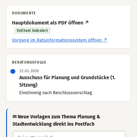
DOKUMENTE
Hauptdokument als PDF öffnen ↗
Volltext indexiert
Vorgang im Ratsinformationssystem öffnen ↗
BERATUNGSFOLGE
22.01.2026
Ausschuss für Planung und Grundstücke (1.
Sitzung)
Einstimmig nach Beschlussvorschlag
✉ Neue Vorlagen zum Thema Planung &
Stadtentwicklung direkt ins Postfach