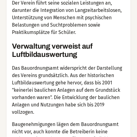
Der Verein führt seine sozialen Leistungen an,
darunter die Integration von Langzeitarbeitslosen,
Unterstützung von Menschen mit psychischen
Belastungen und Suchtproblemen sowie
Praktikumsplätze für Schüler.
Verwaltung verweist auf
Luftbildauswertung
Das Bauordnungsamt widerspricht der Darstellung
des Vereins grundsätzlich. Aus der historischen
Luftbildauswertung gehe hervor, dass bis 2001
"keinerlei baulichen Anlagen auf dem Grundstück
vorhanden waren". Die Entwicklung der baulichen
Anlagen und Nutzungen habe sich bis 2019
vollzogen.
Baugenehmigungen lägen dem Bauordnungsamt
nicht vor, auch konnte die Betreiberin keine