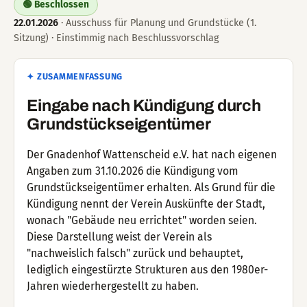
🟢 Beschlossen
22.01.2026
· Ausschuss für Planung und Grundstücke (1.
Sitzung) · Einstimmig nach Beschlussvorschlag
✦ ZUSAMMENFASSUNG
Eingabe nach Kündigung durch
Grundstückseigentümer
Der Gnadenhof Wattenscheid e.V. hat nach eigenen
Angaben zum 31.10.2026 die Kündigung vom
Grundstückseigentümer erhalten. Als Grund für die
Kündigung nennt der Verein Auskünfte der Stadt,
wonach "Gebäude neu errichtet" worden seien.
Diese Darstellung weist der Verein als
"nachweislich falsch" zurück und behauptet,
lediglich eingestürzte Strukturen aus den 1980er-
Jahren wiederhergestellt zu haben.