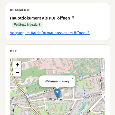
DOKUMENTE
Hauptdokument als PDF öffnen ↗
Volltext indexiert
Vorgang im Ratsinformationssystem öffnen ↗
ORT
+
−
×
Watermannsweg