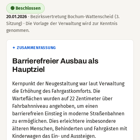
🟢 Beschlossen
20.01.2026
· Bezirksvertretung Bochum-Wattenscheid (3.
Sitzung) · Die Vorlage der Verwaltung wird zur Kenntnis
genommen.
✦ ZUSAMMENFASSUNG
Barrierefreier Ausbau als
Hauptziel
Kernpunkt der Neugestaltung war laut Verwaltung
die Erhöhung des Fahrgastkomforts. Die
Warteflächen wurden auf 22 Zentimeter über
Fahrbahnniveau angehoben, um einen
barrierefreien Einstieg in moderne Straßenbahnen
zu ermöglichen. Dies erleichtere insbesondere
älteren Menschen, Behinderten und Fahrgästen mit
Kinderwagen das Ein- und Aussteigen.