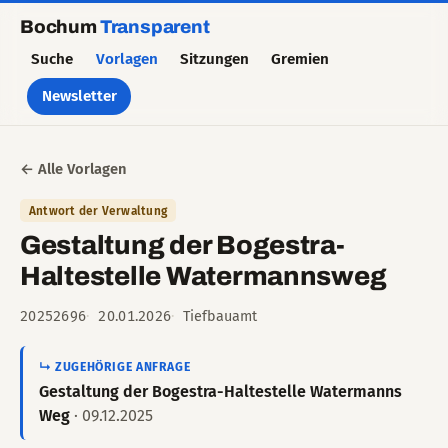
Bochum
Transparent
Suche
Vorlagen
Sitzungen
Gremien
Newsletter
← Alle Vorlagen
Antwort der Verwaltung
Gestaltung der Bogestra-
Haltestelle Watermannsweg
20252696
20.01.2026
Tiefbauamt
↳ ZUGEHÖRIGE ANFRAGE
Gestaltung der Bogestra-Haltestelle Watermanns
Weg
· 09.12.2025