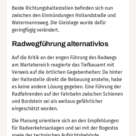
Beide Richtungshaltestellen befinden sich nun
zwischen den Einmündungen Hollandstraße und
Watermannsweg. Die Gleislage wurde dafür
geringfügig verändert.
Radwegführung alternativlos
Auf die Kritik an der engen Führung des Radwegs
am Wartebereich reagierte das Tiefbauamt mit
Verweis auf die örtlichen Gegebenheiten: Da hinter
der Haltestelle direkt die Bebauung anstehe, habe
es keine andere Lösung gegeben. Eine Führung der
Radfahrenden auf der Fahrbahn zwischen Schienen
und Bordstein sei als weitaus gefährlicher
eingeschätzt worden.
Die Planung orientiere sich an den Empfehlungen
für Radverkehrsanlagen und sei mit der Bogestra
sowie der technischen Aufsichtsbehörde