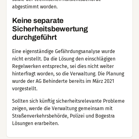
abgestimmt worden.
Keine separate
Sicherheitsbewertung
durchgeführt
Eine eigenständige Gefährdungsanalyse wurde
nicht erstellt. Da die Lösung den einschlägigen
Regelwerken entspreche, sei dies nicht weiter
hinterfragt worden, so die Verwaltung. Die Planung
wurde der AG Behinderte bereits im März 2021
vorgestellt.
Sollten sich künftig sicherheitsrelevante Probleme
zeigen, werde die Verwaltung gemeinsam mit
Straßenverkehrsbehörde, Polizei und Bogestra
Lösungen erarbeiten.