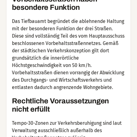
besondere Funktion
Das Tiefbauamt begründet die ablehnende Haltung
mit der besonderen Funktion der drei Straßen.
Diese sind vollständig Teil des vom Hauptausschuss
beschlossenen Vorbehaltsstraßennetzes. Gemäß
der städtischen Verkehrskonzeption gilt dort
grundsätzlich die innerörtliche
Höchstgeschwindigkeit von 50 km/h.
Vorbehaltsstraßen dienen vorrangig der Abwicklung
des Durchgangs- und Wirtschaftsverkehrs und
entlasten dadurch angrenzende Wohngebiete.
Rechtliche Voraussetzungen
nicht erfüllt
Tempo-30-Zonen zur Verkehrsberuhigung sind laut
Verwaltung ausschließlich außerhalb des