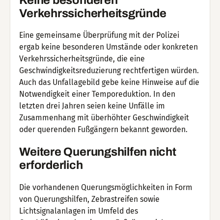
Verkehrssicherheitsgründe
Eine gemeinsame Überprüfung mit der Polizei
ergab keine besonderen Umstände oder konkreten
Verkehrssicherheitsgründe, die eine
Geschwindigkeitsreduzierung rechtfertigen würden.
Auch das Unfallagebild gebe keine Hinweise auf die
Notwendigkeit einer Temporeduktion. In den
letzten drei Jahren seien keine Unfälle im
Zusammenhang mit überhöhter Geschwindigkeit
oder querenden Fußgängern bekannt geworden.
Weitere Querungshilfen nicht
erforderlich
Die vorhandenen Querungsmöglichkeiten in Form
von Querungshilfen, Zebrastreifen sowie
Lichtsignalanlagen im Umfeld des