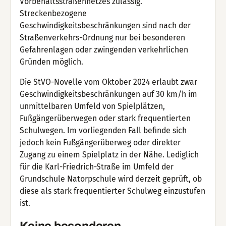
Vorbehaltsstraßennetzes zulässig.
Streckenbezogene
Geschwindigkeitsbeschränkungen sind nach der
Straßenverkehrs-Ordnung nur bei besonderen
Gefahrenlagen oder zwingenden verkehrlichen
Gründen möglich.
Die StVO-Novelle vom Oktober 2024 erlaubt zwar
Geschwindigkeitsbeschränkungen auf 30 km/h im
unmittelbaren Umfeld von Spielplätzen,
Fußgängerüberwegen oder stark frequentierten
Schulwegen. Im vorliegenden Fall befinde sich
jedoch kein Fußgängerüberweg oder direkter
Zugang zu einem Spielplatz in der Nähe. Lediglich
für die Karl-Friedrich-Straße im Umfeld der
Grundschule Natorpschule wird derzeit geprüft, ob
diese als stark frequentierter Schulweg einzustufen
ist.
Keine besonderen