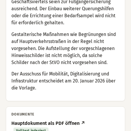
Geschäftsviertels seien zur Fußgängersicherung
ausreichend. Der Einbau weiterer Querungshilfen
oder die Errichtung einer Bedarfsampel wird nicht
für erforderlich gehalten.
Gestalterische Maßnahmen wie Begrünungen sind
auf Hauptverkehrsstraßen in der Regel nicht
vorgesehen. Die Aufstellung der vorgeschlagenen
Hinweisschilder ist nicht möglich, da solche
Schilder nach der StVO nicht vorgesehen sind.
Der Ausschuss für Mobilität, Digitalisierung und
Infrastruktur entscheidet am 20. Januar 2026 über
die Vorlage.
DOKUMENTE
Hauptdokument als PDF öffnen ↗
Volltext indexiert