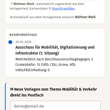
📍
Weitmar-Mark
· automatisch zugeordnet aus dem
Vorlagentext, Kartendaten ©
OpenStreetMap
.
Automatisch aus dem Vorlagentext erkannt:
Weitmar-Mark
.
BERATUNGSFOLGE
20.01.2026
Ausschuss für Mobilität, Digitalisierung und
Infrastruktur (1. Sitzung)
Mehrheitlich nach Beschlussvorschlagdagegen: 2
(Linke)dafür: 13 (SPD, CDU, Grüne, AfD,
UWG:FB)Enthaltung: 0
✉ Neue Vorlagen zum Thema Mobilität & Verkehr
direkt ins Postfach