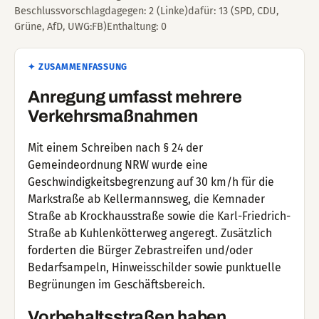
Beschlussvorschlagdagegen: 2 (Linke)dafür: 13 (SPD, CDU,
Grüne, AfD, UWG:FB)Enthaltung: 0
✦ ZUSAMMENFASSUNG
Anregung umfasst mehrere
Verkehrsmaßnahmen
Mit einem Schreiben nach § 24 der
Gemeindeordnung NRW wurde eine
Geschwindigkeitsbegrenzung auf 30 km/h für die
Markstraße ab Kellermannsweg, die Kemnader
Straße ab Krockhausstraße sowie die Karl-Friedrich-
Straße ab Kuhlenkötterweg angeregt. Zusätzlich
forderten die Bürger Zebrastreifen und/oder
Bedarfsampeln, Hinweisschilder sowie punktuelle
Begrünungen im Geschäftsbereich.
Vorbehaltsstraßen haben