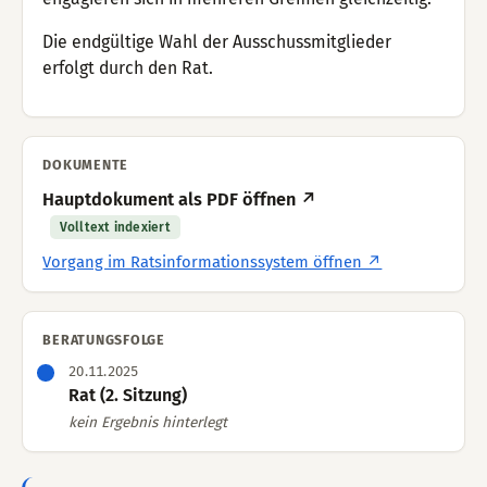
Die endgültige Wahl der Ausschussmitglieder
erfolgt durch den Rat.
DOKUMENTE
Hauptdokument als PDF öffnen ↗
Volltext indexiert
Vorgang im Ratsinformationssystem öffnen ↗
BERATUNGSFOLGE
20.11.2025
Rat (2. Sitzung)
kein Ergebnis hinterlegt