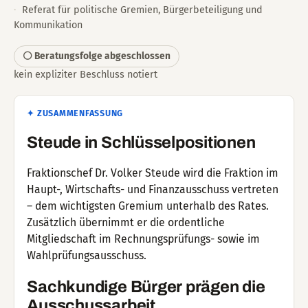
Referat für politische Gremien, Bürgerbeteiligung und
Kommunikation
⚪ Beratungsfolge abgeschlossen
kein expliziter Beschluss notiert
✦ ZUSAMMENFASSUNG
Steude in Schlüsselpositionen
Fraktionschef Dr. Volker Steude wird die Fraktion im
Haupt-, Wirtschafts- und Finanzausschuss vertreten
– dem wichtigsten Gremium unterhalb des Rates.
Zusätzlich übernimmt er die ordentliche
Mitgliedschaft im Rechnungsprüfungs- sowie im
Wahlprüfungsausschuss.
Sachkundige Bürger prägen die
Ausschussarbeit