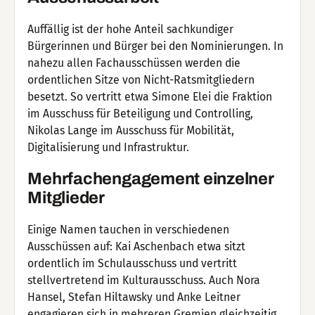
Auffällig ist der hohe Anteil sachkundiger
Bürgerinnen und Bürger bei den Nominierungen. In
nahezu allen Fachausschüssen werden die
ordentlichen Sitze von Nicht-Ratsmitgliedern
besetzt. So vertritt etwa Simone Elei die Fraktion
im Ausschuss für Beteiligung und Controlling,
Nikolas Lange im Ausschuss für Mobilität,
Digitalisierung und Infrastruktur.
Mehrfachengagement einzelner
Mitglieder
Einige Namen tauchen in verschiedenen
Ausschüssen auf: Kai Aschenbach etwa sitzt
ordentlich im Schulausschuss und vertritt
stellvertretend im Kulturausschuss. Auch Nora
Hansel, Stefan Hiltawsky und Anke Leitner
engagieren sich in mehreren Gremien gleichzeitig.