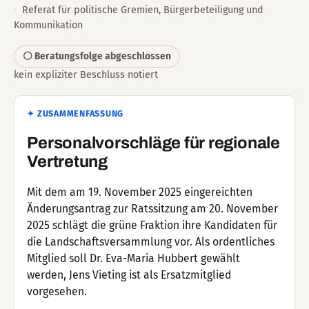
Referat für politische Gremien, Bürgerbeteiligung und
Kommunikation
⚪ Beratungsfolge abgeschlossen
kein expliziter Beschluss notiert
✦ ZUSAMMENFASSUNG
Personalvorschläge für regionale
Vertretung
Mit dem am 19. November 2025 eingereichten
Änderungsantrag zur Ratssitzung am 20. November
2025 schlägt die grüne Fraktion ihre Kandidaten für
die Landschaftsversammlung vor. Als ordentliches
Mitglied soll Dr. Eva-Maria Hubbert gewählt
werden, Jens Vieting ist als Ersatzmitglied
vorgesehen.