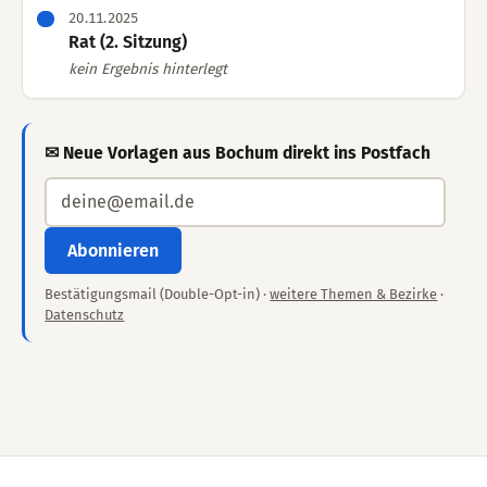
20.11.2025
Rat (2. Sitzung)
kein Ergebnis hinterlegt
✉ Neue Vorlagen aus Bochum direkt ins Postfach
Abonnieren
Bestätigungsmail (Double-Opt-in) ·
weitere Themen & Bezirke
·
Datenschutz