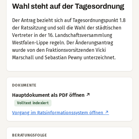
Wahl steht auf der Tagesordnung
Der Antrag bezieht sich auf Tagesordnungspunkt 1.8
der Ratssitzung und soll die Wahl der städtischen
Vertreter in der 16. Landschaftsversammlung
Westfalen-Lippe regeln. Der Änderungsantrag
wurde von den Fraktionsvorsitzenden Vicki
Marschall und Sebastian Pewny unterzeichnet.
DOKUMENTE
Hauptdokument als PDF öffnen ↗
Volltext indexiert
Vorgang im Ratsinformationssystem öffnen ↗
BERATUNGSFOLGE