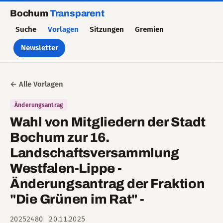
Bochum
Transparent
Suche
Vorlagen
Sitzungen
Gremien
Newsletter
← Alle Vorlagen
Änderungsantrag
Wahl von Mitgliedern der Stadt
Bochum zur 16.
Landschaftsversammlung
Westfalen-Lippe -
Änderungsantrag der Fraktion
"Die Grünen im Rat" -
20252480
20.11.2025